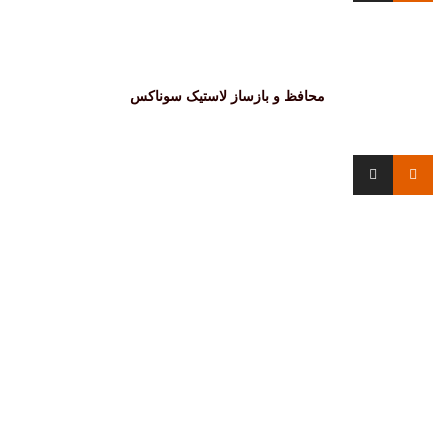
محافظ و بازساز لاستیک سوناکس