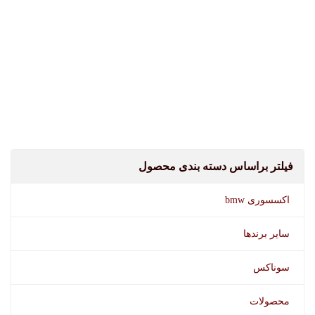
فیلتر براساس دسته بندی محصول
اکسسوری bmw
سایر برندها
سوناکس
محصولات