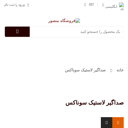
IRT
ورود
ثبت نام
یا
انگلیسی
Categories
خانه
صداگیر لاستیک سوناکس
صداگیر لاستیک سوناکس