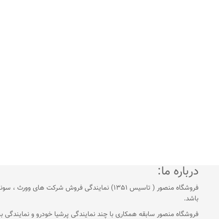
درباره ما:
فروشگاه منصور ( تاسیس 1351) نمایندگی فروش شرک
باشد.
فروشگاه منصور سابقه همکاری با چند نمایندگی پرشیا خودرو و نمایندگی بنز و.