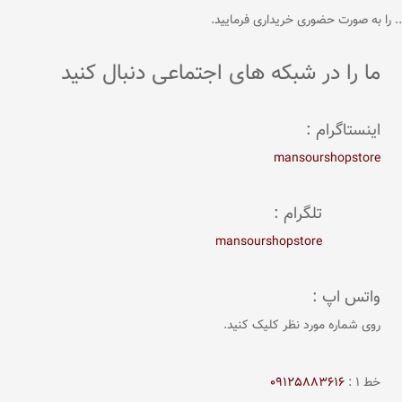
. را به صورت حضوری خریداری فرمایید.
ما را در شبکه های اجتماعی دنبال کنید
اینستاگرام :
mansourshopstore
تلگرام :
mansourshopstore
واتس اپ :
روی شماره مورد نظر کلیک کنید.
خط 1 :
09125883616