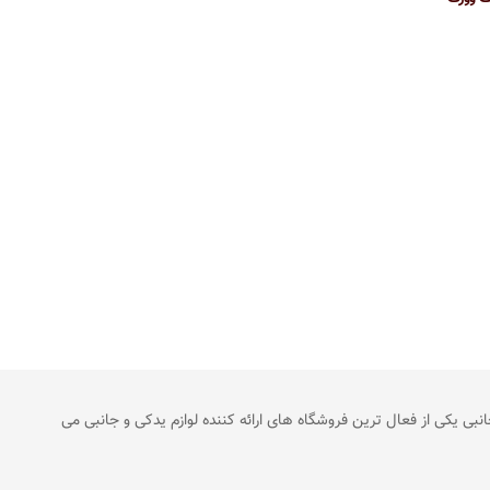
 لوازم جانبی یکی از فعال ترین فروشگاه های ارائه کننده لوازم یدکی و جانبی می