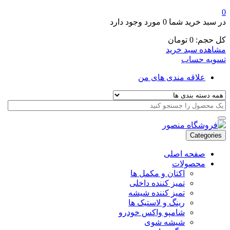
0
در سبد خرید شما
0 مورد
وجود دارد
کل حجم:
0
تومان
مشاهده سبد خرید
تسویه حساب
علاقه مندی های من
Categories
صفحه اصلی
محصولات
اکتان و مکمل ها
تمیز کننده داخلی
تمیز کننده شیشه
رینگ و لاستیک ها
شامپو واکس خودرو
شیشه شوی