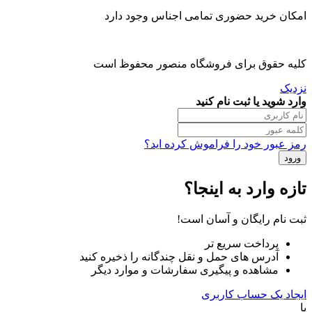
امکان خرید حضوری تمامی اجناس وجود دارد
کلیه حقوق برای فروشگاه منصور محفوظ است
نزدیک
وارد شوید یا ثبت نام کنید
رمز عبور خود را فراموش کرده اید؟
تازه وارد به اینجا؟
ثبت نام رایگان و آسان است!
پرداخت سریع تر
آدرس های حمل و نقل چندگانه را ذخیره کنید
مشاهده و پیگیری سفارشات و موارد دیگر
ایجاد یک حساب کاربری
یا