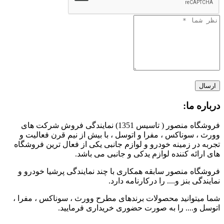
درباره ما:
فروشگاه منصور ( تاسیس 1351) نمایندگی فروش شرکت های
وورث ، سوناکس ، مفرا و اتوسل ، با بیش از نیم قرن فعالیت و
تجربه در زمینه خودرو و لوازم جانبی یکی از فعال ترین فروشگاه
های ارائه کننده لوازم یدکی و جانبی می باشد.
فروشگاه منصور سابقه همکاری با چند نمایندگی پرشیا خودرو و
نمایندگی بنز و.... را درکارنامه دارد.
شما میتوانید محصولات برندهای مطرح وورث ، سوناکس ، مفرا ،
اتوسل و.... را به صورت حضوری خریداری فرمایید.