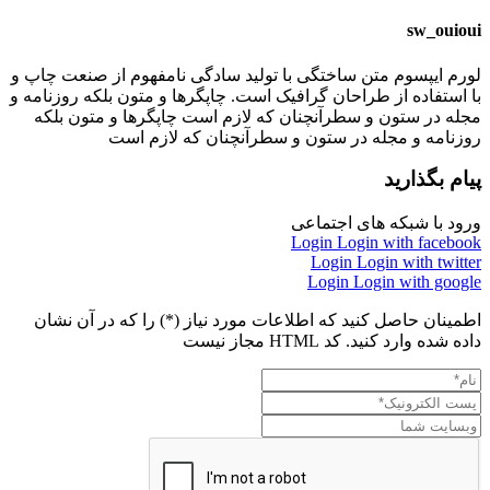
sw_ouioui
لورم ایپسوم متن ساختگی با تولید سادگی نامفهوم از صنعت چاپ و
با استفاده از طراحان گرافیک است. چاپگرها و متون بلکه روزنامه و
مجله در ستون و سطرآنچنان که لازم است چاپگرها و متون بلکه
روزنامه و مجله در ستون و سطرآنچنان که لازم است
پیام بگذارید
ورود با شبکه های اجتماعی
Login
Login with facebook
Login
Login with twitter
Login
Login with google
اطمینان حاصل کنید که اطلاعات مورد نیاز (*) را که در آن نشان
داده شده وارد کنید. کد HTML مجاز نیست