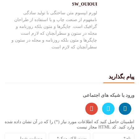
SW_OUIOUI
لورم ایپسوم متن ساختگی با تولید سادگی
نامفهوم از صنعت چاپ و با استفاده از طراحان
گرافیک است. چاپگرها و متون بلکه روزنامه و
مجله در ستون و سطرآنچنان که لازم است
چاپگرها و متون بلکه روزنامه و مجله در ستون و
سطرآنچنان که لازم است
پیام بگذارید
ورود با شبکه های اجتماعی
اطمینان حاصل کنید که اطلاعات مورد نیاز (*) را که در آن نشان داده شده
وارد کنید. کد HTML مجاز نیست