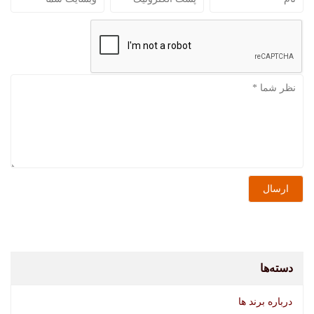
دسته‌ها
درباره برند ها