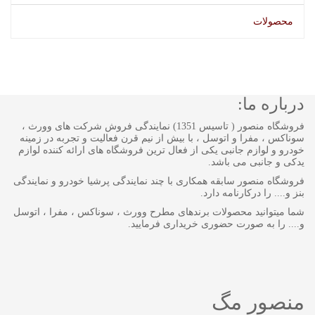
محصولات
درباره ما:
فروشگاه منصور ( تاسیس 1351) نمایندگی فروش شرکت های وورث ،
سوناکس ، مفرا و اتوسل ، با بیش از نیم قرن فعالیت و تجربه در زمینه
خودرو و لوازم جانبی یکی از فعال ترین فروشگاه های ارائه کننده لوازم
یدکی و جانبی می باشد.
فروشگاه منصور سابقه همکاری با چند نمایندگی پرشیا خودرو و نمایندگی
بنز و.... را درکارنامه دارد.
شما میتوانید محصولات برندهای مطرح وورث ، سوناکس ، مفرا ، اتوسل
و.... را به صورت حضوری خریداری فرمایید.
منصور مگ