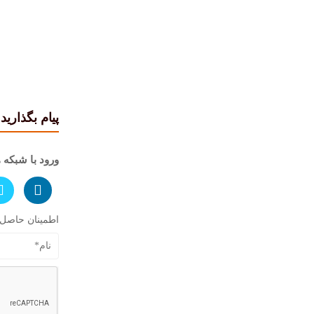
پیام بگذارید
ورود با شبکه 
اطمینان حاصل کنید