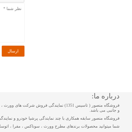
درباره ما:
فروشگاه منصور ( تاسیس 1351) نمایندگی فروش
و جانبی می باشد.
فروشگاه منصور سابقه همکاری با چند نمایندگی پرشیا خودرو و نمایندگی بن
شما میتوانید محصولات برندهای مطرح وورث ، سوناکس ، مفرا ، اتوسل