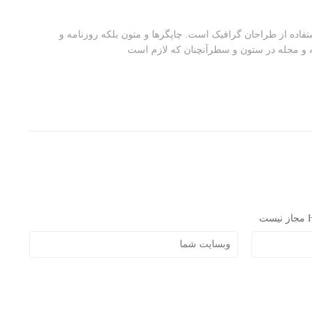
تفاده از طراحان گرافیک است. چاپگرها و متون بلکه روزنامه و
ه و مجله در ستون و سطرآنچنان که لازم است