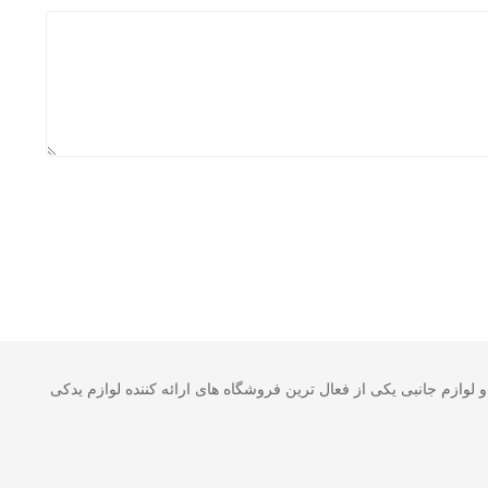
 خودرو و لوازم جانبی یکی از فعال ترین فروشگاه های ارائه کننده لوازم یدکی