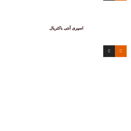
اسپری آنتی باکتریال