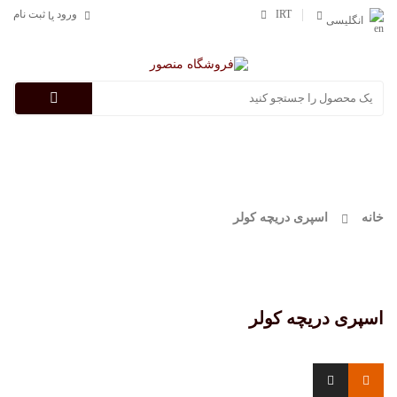
IRT
ورود
ثبت نام
یا
انگلیسی
Categories
خانه
اسپری دریچه کولر
اسپری دریچه کولر