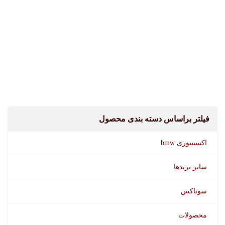
فیلتر براساس دسته بندی محصول
اکسسوری bmw
سایر برندها
سوناکس
محصولات