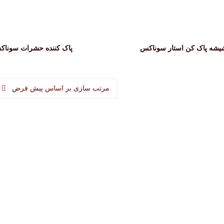
یشه پاک کن استار سوناکس
پاک کننده حشرات سونا
مرتب سازی بر اساس پیش فرض