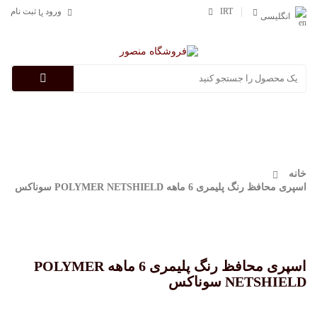
IRT
ورود
ثبت نام
یا
انگلیسی
Categories
خانه
اسپری محافظ رنگ پلیمری 6 ماهه POLYMER NETSHIELD سوناکس
اسپری محافظ رنگ پلیمری 6 ماهه POLYMER
NETSHIELD سوناکس