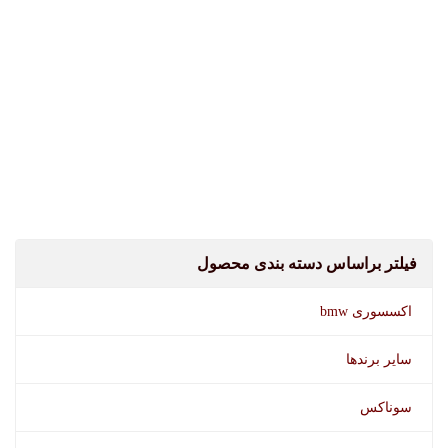
فیلتر براساس دسته بندی محصول
اکسسوری bmw
سایر برندها
سوناکس