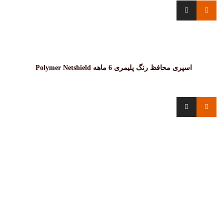
اسپری محافظ رنگ پلیمری 6 ماهه Polymer Netshield