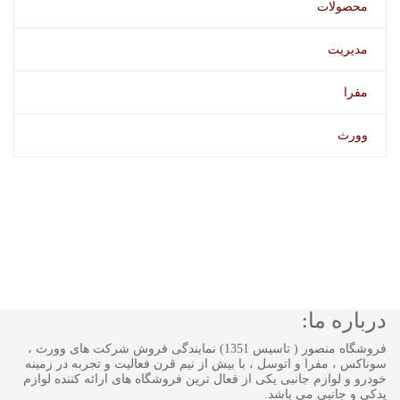
محصولات
مدیریت
مفرا
وورث
درباره ما:
فروشگاه منصور ( تاسیس 1351) نمایندگی فروش شرکت های وورث ،
سوناکس ، مفرا و اتوسل ، با بیش از نیم قرن فعالیت و تجربه در زمینه
خودرو و لوازم جانبی یکی از فعال ترین فروشگاه های ارائه کننده لوازم
یدکی و جانبی می باشد.