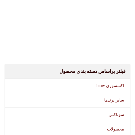
فیلتر براساس دسته بندی محصول
اکسسوری bmw
سایر برندها
سوناکس
محصولات