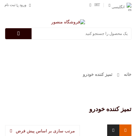
IRT
ورود
ثبت نام
یا
انگلیسی
Categories
خانه
تمیز کننده خودرو
تمیز کننده خودرو
مرتب سازی بر اساس پیش فرض