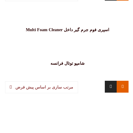
اسپری فوم جرم گیر داخل Multi Foam Cleaner
شامپو توتال فرانسه
مرتب سازی بر اساس پیش فرض