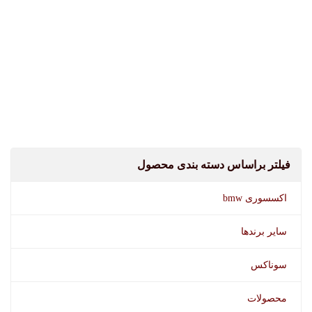
فیلتر براساس دسته بندی محصول
اکسسوری bmw
سایر برندها
سوناکس
محصولات