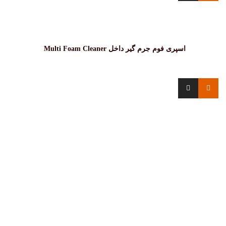
اسپری فوم جرم گیر داخل Multi Foam Cleaner