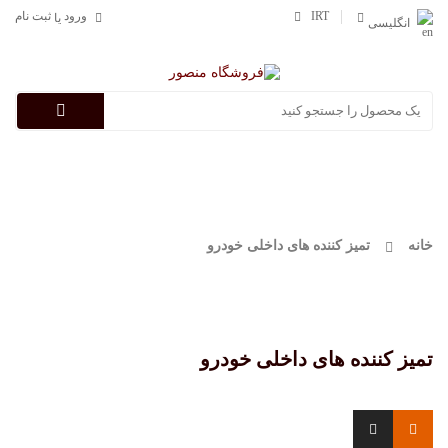
IRT
ورود
ثبت نام
یا
انگلیسی
Categories
خانه
تمیز کننده های داخلی خودرو
تمیز کننده های داخلی خودرو