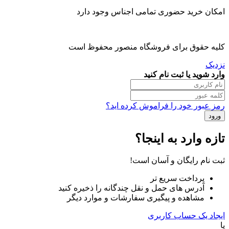
امکان خرید حضوری تمامی اجناس وجود دارد
کلیه حقوق برای فروشگاه منصور محفوظ است
نزدیک
وارد شوید یا ثبت نام کنید
رمز عبور خود را فراموش کرده اید؟
تازه وارد به اینجا؟
ثبت نام رایگان و آسان است!
پرداخت سریع تر
آدرس های حمل و نقل چندگانه را ذخیره کنید
مشاهده و پیگیری سفارشات و موارد دیگر
ایجاد یک حساب کاربری
یا