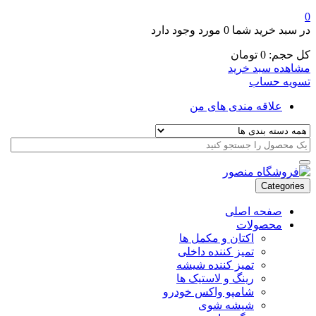
0
در سبد خرید شما
0 مورد
وجود دارد
کل حجم:
0
تومان
مشاهده سبد خرید
تسویه حساب
علاقه مندی های من
Categories
صفحه اصلی
محصولات
اکتان و مکمل ها
تمیز کننده داخلی
تمیز کننده شیشه
رینگ و لاستیک ها
شامپو واکس خودرو
شیشه شوی