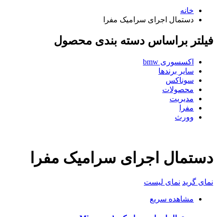
خانه
دستمال اجرای سرامیک مفرا
فیلتر براساس دسته بندی محصول
اکسسوری bmw
سایر برندها
سوناکس
محصولات
مدیریت
مفرا
وورث
دستمال اجرای سرامیک مفرا
نمای گرید
نمای لیست
مشاهده سریع