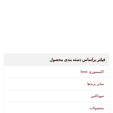
فیلتر براساس دسته بندی محصول
اکسسوری bmw
سایر برندها
سوناکس
محصولات