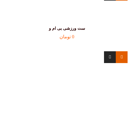
ست ورزشی بی ام و
0
تومان