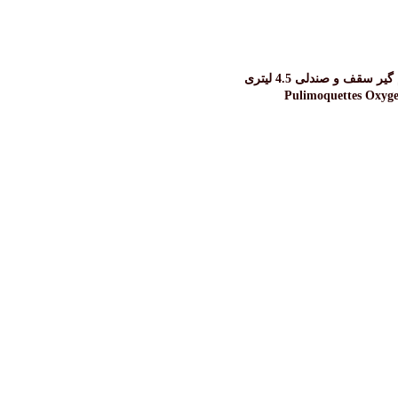
مواد جرم گیر سقف و صندلی 4.5 لیتری
Pulimoquettes Oxyg