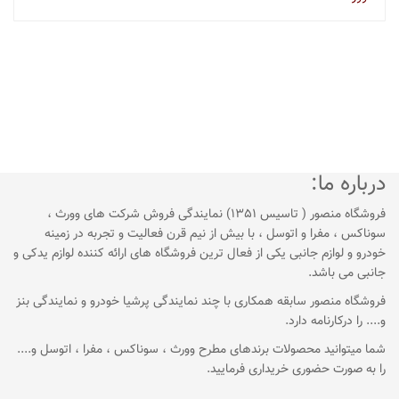
درباره ما:
فروشگاه منصور ( تاسیس 1351) نمایندگی فروش شرکت های وورث ،
سوناکس ، مفرا و اتوسل ، با بیش از نیم قرن فعالیت و تجربه در زمینه
خودرو و لوازم جانبی یکی از فعال ترین فروشگاه های ارائه کننده لوازم یدکی و
جانبی می باشد.
فروشگاه منصور سابقه همکاری با چند نمایندگی پرشیا خودرو و نمایندگی بنز
و.... را درکارنامه دارد.
شما میتوانید محصولات برندهای مطرح وورث ، سوناکس ، مفرا ، اتوسل و....
را به صورت حضوری خریداری فرمایید.