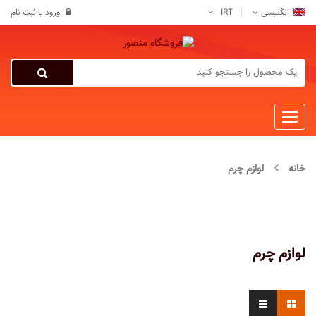
انگلیسی
IRT
ورود
یا
ثبت نام
Categories
خانه
لوازم چرم
لوازم چرم