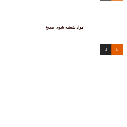
مواد شیشه شوی ضدیخ