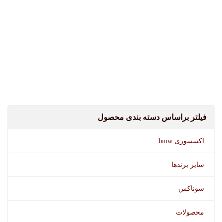
فیلتر براساس دسته بندی محصول
اکسسوری bmw
سایر برندها
سوناکس
محصولات