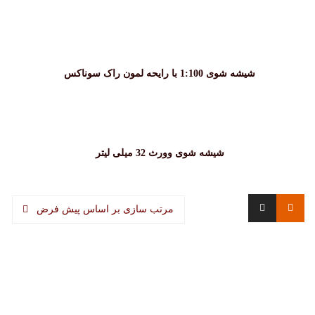
شیشه شوی 1:100 با رایحه لمون راک سوناکس
شیشه شوی وورث 32 میلی لیتر
مرتب سازی بر اساس پیش فرض