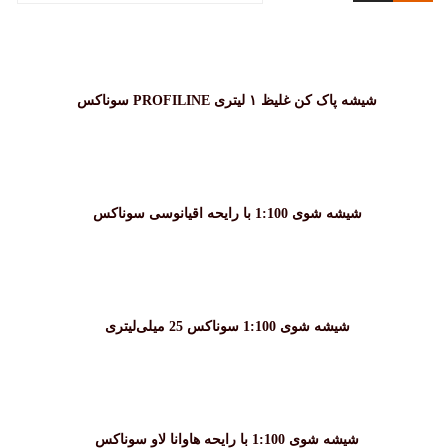
شیشه پاک کن غلیظ ۱ لیتری PROFILINE سوناکس
شیشه شوی 1:100 با رایحه اقیانوسی سوناکس
شیشه شوی 1:100 سوناکس 25 میلی‌لیتری
شیشه شوی 1:100 با رایحه هاوانا لاو سوناکس