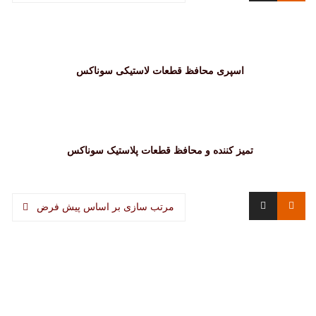
اسپری محافظ قطعات لاستيکی سوناکس
تمیز کننده و محافظ قطعات پلاستیک سوناکس
مرتب سازی بر اساس پیش فرض