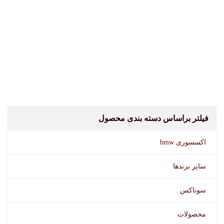
فیلتر براساس دسته بندی محصول
اکسسوری bmw
سایر برندها
سوناکس
محصولات