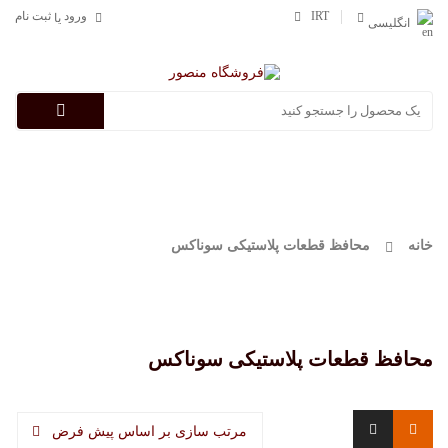
IRT
ورود
ثبت نام
یا
انگلیسی
Categories
خانه
محافظ قطعات پلاستیکی سوناکس
محافظ قطعات پلاستیکی سوناکس
مرتب سازی بر اساس پیش فرض