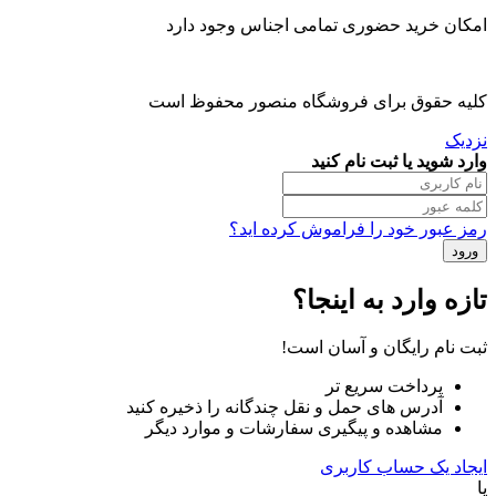
امکان خرید حضوری تمامی اجناس وجود دارد
کلیه حقوق برای فروشگاه منصور محفوظ است
نزدیک
وارد شوید یا ثبت نام کنید
رمز عبور خود را فراموش کرده اید؟
تازه وارد به اینجا؟
ثبت نام رایگان و آسان است!
پرداخت سریع تر
آدرس های حمل و نقل چندگانه را ذخیره کنید
مشاهده و پیگیری سفارشات و موارد دیگر
ایجاد یک حساب کاربری
یا