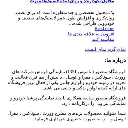
محلول نگهدارنده و روان‌کننده لاستیک‌ها وورث
یک محلول تخصصی و چندمنظوره است که برای نصب،
روان‌کاری و افزایش طول عمر لاستیک‌های صنعتی و
خودرویی طراحی شده…
Read more
افزودن به علاقه مندی ها
مقایسه کنید
نمای گرید
نمای لیست
درباره ما:
فروشگاه منصور ( تاسیس 1351) نمایندگی فروش شرکت های
وورث ، سوناکس ، مفرا و اتوسل ، با بیش از نیم قرن فعالیت و
تجربه در زمینه خودرو و لوازم جانبی یکی از فعال ترین فروشگاه
های ارائه کننده لوازم یدکی و جانبی می باشد.
فروشگاه منصور سابقه همکاری با چند نمایندگی پرشیا خودرو و
نمایندگی بنز و.... را درکارنامه دارد.
شما میتوانید محصولات برندهای مطرح وورث ، سوناکس ، مفرا ،
اتوسل و.... را به صورت حضوری خریداری فرمایید.