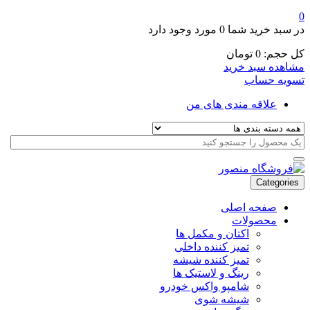
0
در سبد خرید شما
0 مورد
وجود دارد
کل حجم:
0
تومان
مشاهده سبد خرید
تسویه حساب
علاقه مندی های من
Categories
صفحه اصلی
محصولات
اکتان و مکمل ها
تمیز کننده داخلی
تمیز کننده شیشه
رینگ و لاستیک ها
شامپو واکس خودرو
شیشه شوی