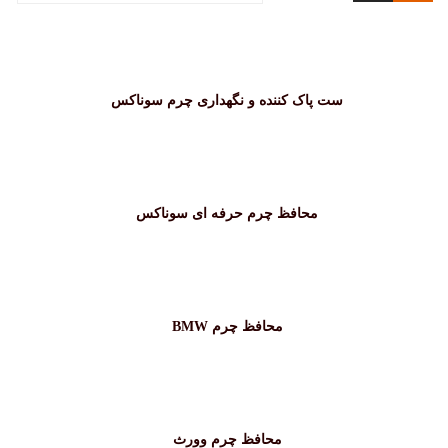
ست پاک کننده و نگهداری چرم سوناکس
محافظ چرم حرفه ای سوناکس
محافظ چرم BMW
محافظ چرم وورث