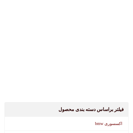
فیلتر براساس دسته بندی محصول
اکسسوری bmw