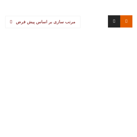
مرتب سازی بر اساس پیش فرض