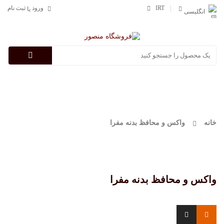
IRT
ورود
ثبت نام
یا
انگلیسی
Categories
خانه
واکس و محافظ بدنه مفرا
واکس و محافظ بدنه مفرا