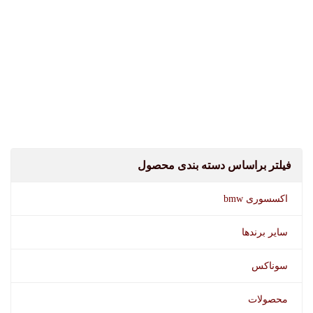
فیلتر براساس دسته بندی محصول
اکسسوری bmw
سایر برندها
سوناکس
محصولات