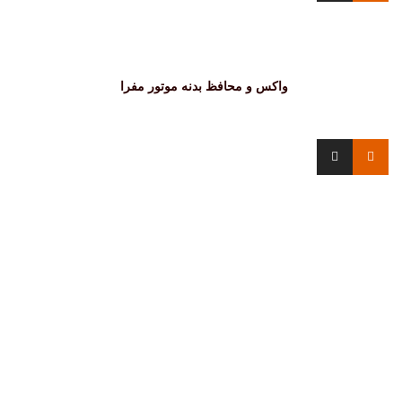
واکس و محافظ بدنه موتور مفرا