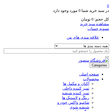
0
در سبد خرید شما
0 مورد
وجود دارد
کل حجم:
0
تومان
مشاهده سبد خرید
تسویه حساب
علاقه مندی های من
Categories
صفحه اصلی
محصولات
اکتان و مکمل ها
تمیز کننده داخلی
تمیز کننده شیشه
رینگ و لاستیک ها
شامپو واکس خودرو
شیشه شوی