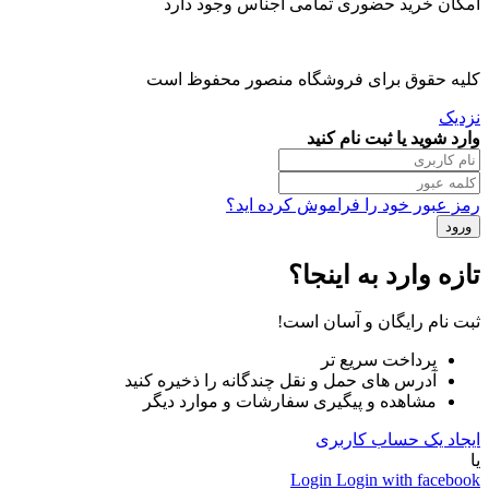
امکان خرید حضوری تمامی اجناس وجود دارد
کلیه حقوق برای فروشگاه منصور محفوظ است
نزدیک
وارد شوید یا ثبت نام کنید
رمز عبور خود را فراموش کرده اید؟
تازه وارد به اینجا؟
ثبت نام رایگان و آسان است!
پرداخت سریع تر
آدرس های حمل و نقل چندگانه را ذخیره کنید
مشاهده و پیگیری سفارشات و موارد دیگر
ایجاد یک حساب کاربری
یا
Login
Login with facebook