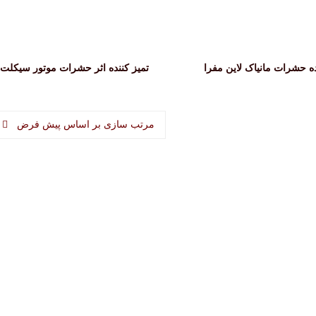
ده حشرات مانیاک لاین مفرا
تمیز کننده اثر حشرات موتور سیکلت Demosquitos
مرتب سازی بر اساس پیش فرض