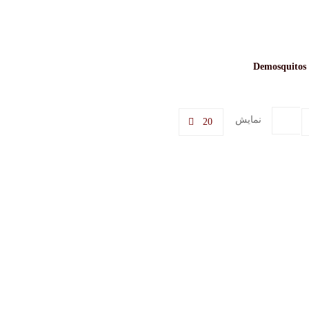
نمایش
20