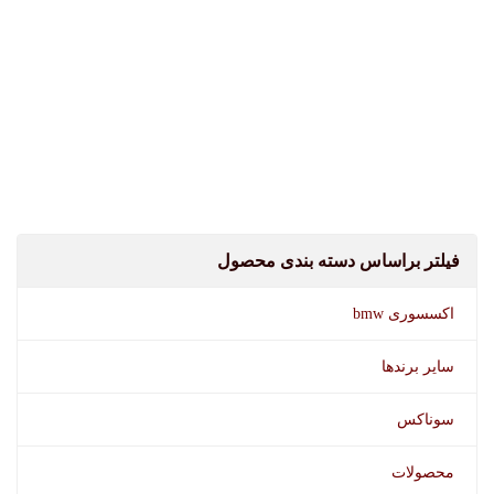
فیلتر براساس دسته بندی محصول
اکسسوری bmw
سایر برندها
سوناکس
محصولات