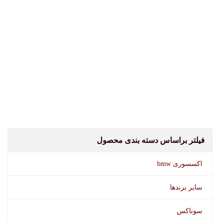
فیلتر براساس دسته بندی محصول
اکسسوری bmw
سایر برندها
سوناکس