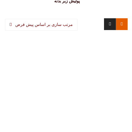
پولیش زبر بدنه
مرتب سازی بر اساس پیش فرض