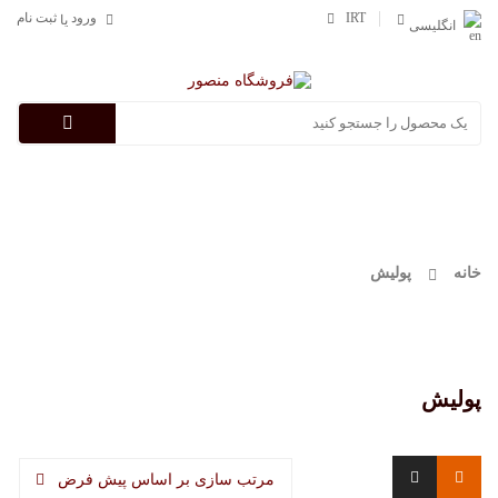
IRT
ورود
ثبت نام
یا
انگلیسی
Categories
خانه
پولیش
پولیش
مرتب سازی بر اساس پیش فرض