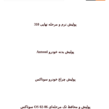
پولیش نرم و مرحله نهایی 310
پولیش بدنه خودرو Autosol
پولیش چراغ خودرو سوناکس
پولیش و محافظ تک مرحله‌ای OS 02-06 سوناکس