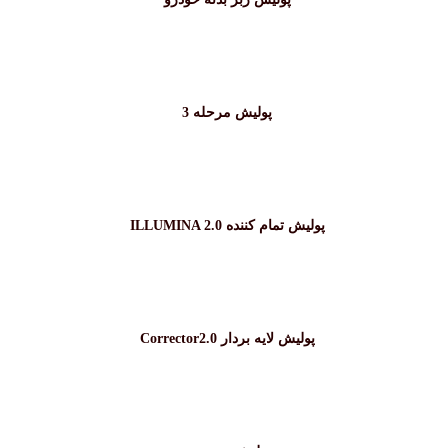
پولیش مرحله 3
پولیش تمام کننده ILLUMINA 2.0
پولیش لایه بردار Corrector2.0