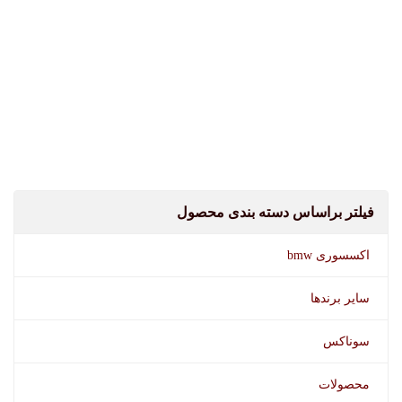
فیلتر براساس دسته بندی محصول
اکسسوری bmw
سایر برندها
سوناکس
محصولات