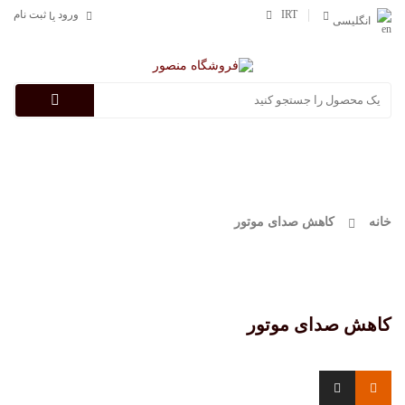
IRT
ورود
ثبت نام
یا
انگلیسی
Categories
خانه
کاهش صدای موتور
کاهش صدای موتور