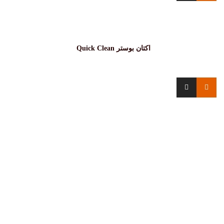
اکتان بوستر Quick Clean