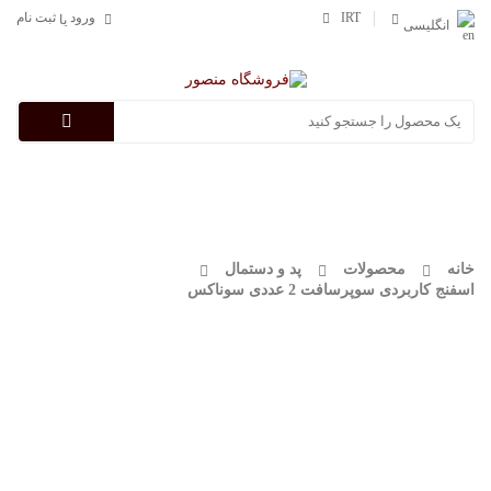
IRT
ورود
ثبت نام
یا
انگلیسی
Categories
خانه
محصولات
پد و دستمال
اسفنج کاربردی سوپرسافت 2 عددی سوناکس