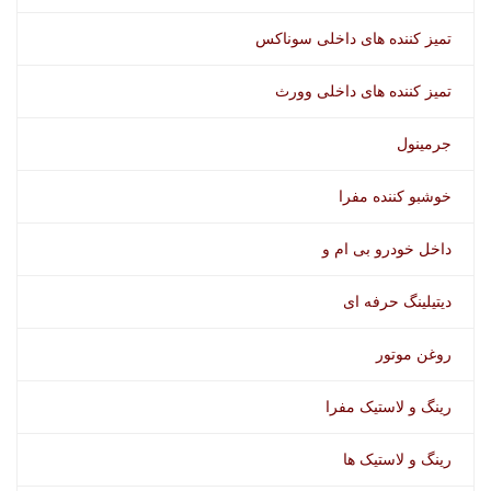
تمیز کننده های داخلی سوناکس
تمیز کننده های داخلی وورث
جرمینول
خوشبو کننده مفرا
داخل خودرو بی ام و
دیتیلینگ حرفه ای
شیشه شوی ضدیخ سوناکس
روغن موتور
رینگ و لاستیک مفرا
رینگ و لاستیک ها