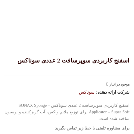
اسفنج کاربردی سوپرسافت 2 عددی سوناکس
موجود در انبار
شرکت ارائه دهنده:
سوناکس
اسفنج کاربردی سوپرسافت 2 عددی سوناکس – SONAX Sponge
Applicator – Super Soft برای توزیع ملایم واکس، آب گریزکننده و لوسیون
ساخته شده است.
برای مشاوره تلفنی با خط زیر تماس بگیرید