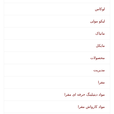
لوکاس
لیکو مولی
مانیاک
مایکل
محصولات
مدیریت
مفرا
مواد دیتیلینگ حرفه ای مفرا
مواد کارواش مفرا