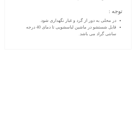
توجه :
در محلی به دور از گرد و غبار نگهداری شود
.
قابل شستشو در ماشین لباسشویی تا دمای 40 درجه
سانتی گراد می باشد
.
محصولات اخیر