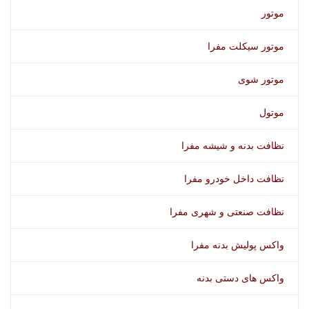
موتور
موتور سیکلت مفرا
موتور شوی
موتول
نظافت بدنه و شیشه مفرا
نظافت داخل خودرو مفرا
نظافت صنعتی و شهری مفرا
واکس پولیش بدنه مفرا
واکس های دستی بدنه