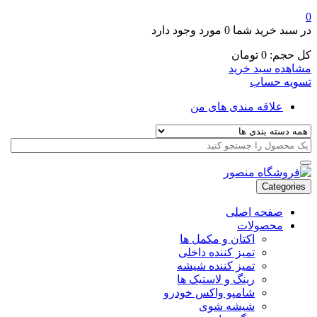
0
در سبد خرید شما
0 مورد
وجود دارد
کل حجم:
0
تومان
مشاهده سبد خرید
تسویه حساب
علاقه مندی های من
Categories
صفحه اصلی
محصولات
اکتان و مکمل ها
تمیز کننده داخلی
تمیز کننده شیشه
رینگ و لاستیک ها
شامپو واکس خودرو
شیشه شوی