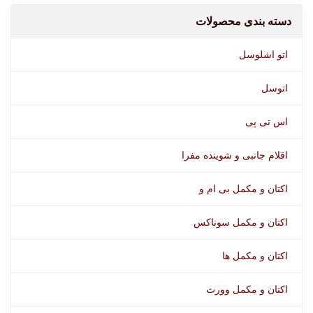
دسته بندی محصولات
اتو اشلوسل
اتوسل
اس تی پی
اقلام جانبی و شوینده مفرا
اکتان و مکمل بی ام و
انژکتور شوی جرمن استار اویل
اکتان و مکمل سوناکس
اکتان و مکمل ها
اکتان و مکمل وورث