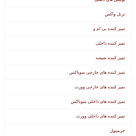
ترتل واکس
تمیز کننده بی ام و
تمیز کننده داخلی
تمیز کننده شیشه
تمیز کننده های خارجی سوناکس
تمیز کننده های خارجی وورث
تمیز کننده های داخلی سوناکس
تمیز کننده های داخلی وورث
جرمینول