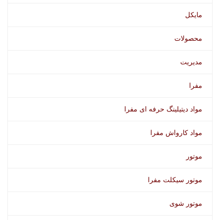
مایکل
محصولات
مدیریت
مفرا
مواد دیتیلینگ حرفه ای مفرا
مواد کارواش مفرا
موتور
موتور سیکلت مفرا
موتور شوی