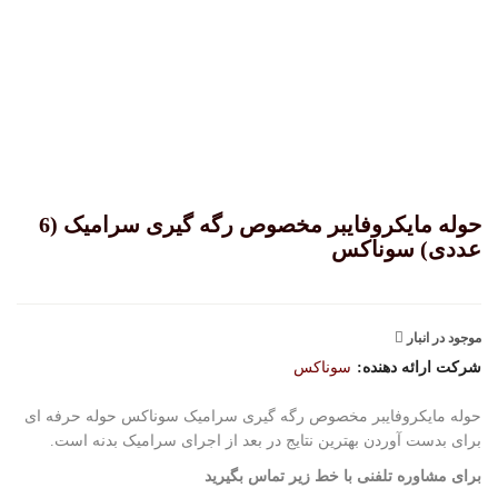
حوله مایکروفایبر مخصوص رگه گیری سرامیک (6
عددی) سوناکس
موجود در انبار
شرکت ارائه دهنده:
سوناکس
حوله مایکروفایبر مخصوص رگه گیری سرامیک سوناکس حوله حرفه ای
برای بدست آوردن بهترین نتایج در بعد از اجرای سرامیک بدنه است.
برای مشاوره تلفنی با خط زیر تماس بگیرید