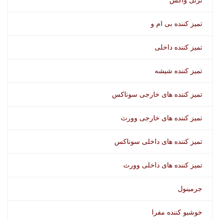
ترتل واکس
تمیز کننده بی ام و
تمیز کننده داخلی
تمیز کننده شیشه
تمیز کننده های خارجی سوناکس
تمیز کننده های خارجی وورث
تمیز کننده های داخلی سوناکس
تمیز کننده های داخلی وورث
جرمینول
خوشبو کننده مفرا