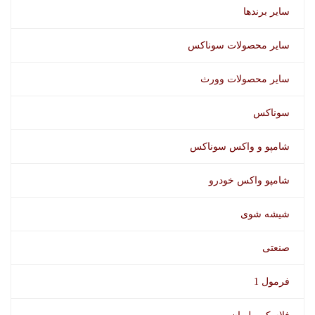
سایر برندها
سایر محصولات سوناکس
سایر محصولات وورث
سوناکس
شامپو و واکس سوناکس
شامپو واکس خودرو
شیشه شوی
صنعتی
فرمول 1