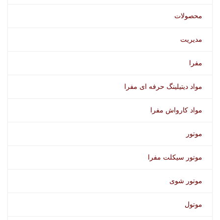
محصولات
مدیریت
مفرا
مواد دیتیلینگ حرفه ای مفرا
مواد کارواش مفرا
موتور
موتور سیکلت مفرا
موتور شوی
موتول