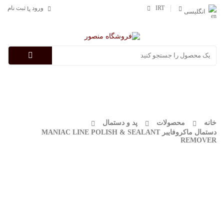
IRT
ورود
ثبت نام
یا
انگلیسی
Categories
خانه
محصولات
پد و دستمال
دستمال ماکروفایبر MANIAC LINE POLISH & SEALANT
REMOVER