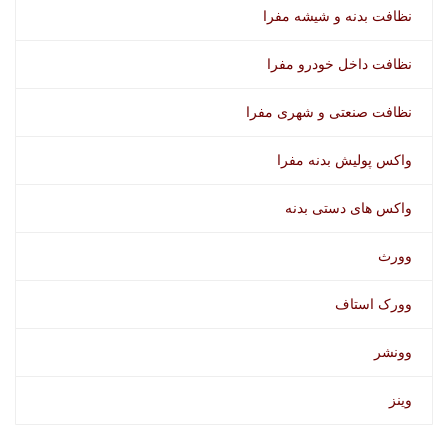
نظافت بدنه و شیشه مفرا
نظافت داخل خودرو مفرا
نظافت صنعتی و شهری مفرا
واکس پولیش بدنه مفرا
واکس های دستی بدنه
وورث
وورک استاف
وونشر
وینز