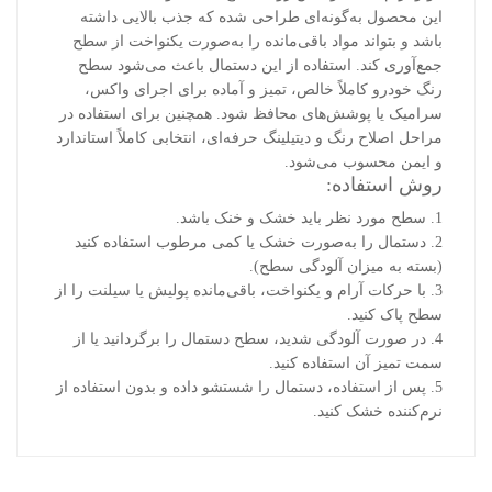
این محصول به‌گونه‌ای طراحی شده که جذب بالایی داشته
باشد و بتواند مواد باقی‌مانده را به‌صورت یکنواخت از سطح
جمع‌آوری کند. استفاده از این دستمال باعث می‌شود سطح
رنگ خودرو کاملاً خالص، تمیز و آماده برای اجرای واکس،
سرامیک یا پوشش‌های محافظ شود. همچنین برای استفاده در
مراحل اصلاح رنگ و دیتیلینگ حرفه‌ای، انتخابی کاملاً استاندارد
و ایمن محسوب می‌شود.
روش استفاده:
1. سطح مورد نظر باید خشک و خنک باشد.
2. دستمال را به‌صورت خشک یا کمی مرطوب استفاده کنید
(بسته به میزان آلودگی سطح).
3. با حرکات آرام و یکنواخت، باقی‌مانده پولیش یا سیلنت را از
سطح پاک کنید.
4. در صورت آلودگی شدید، سطح دستمال را برگردانید یا از
سمت تمیز آن استفاده کنید.
5. پس از استفاده، دستمال را شستشو داده و بدون استفاده از
نرم‌کننده خشک کنید.