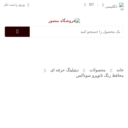
IRT
ورود
ثبت نام
یا
انگلیسی
Categories
خانه
محصولات
دیتیلینگ حرفه ای
محافظ رنگ نانوپرو سوناکس