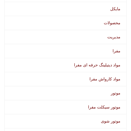
مایکل
محصولات
مدیریت
مفرا
مواد دیتیلینگ حرفه ای مفرا
مواد کارواش مفرا
موتور
موتور سیکلت مفرا
موتور شوی