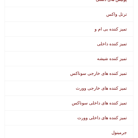
ترتل واکس
تمیز کننده بی ام و
تمیز کننده داخلی
تمیز کننده شیشه
تمیز کننده های خارجی سوناکس
تمیز کننده های خارجی وورث
تمیز کننده های داخلی سوناکس
تمیز کننده های داخلی وورث
جرمینول