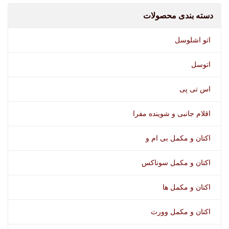
دسته بندی محصولات
اتو اشلوسل
اتوسل
اس تی پی
اقلام جانبی و شوینده مفرا
اکتان و مکمل بی ام و
اسپری تمیز کننده شیشه اتوسل
اکتان و مکمل سوناکس
اکتان و مکمل ها
اکتان و مکمل وورث