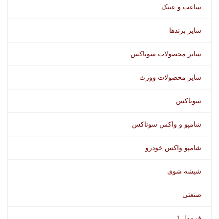
ساعت و عینک
سایر برندها
سایر محصولات سوناکس
سایر محصولات وورث
سوناکس
شامپو و واکس سوناکس
شامپو واکس خودرو
شیشه شوی
صنعتی
فرمول 1