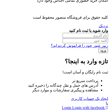
امکان خرید حضوری تمامی اجناس وجود دارد
کلیه حقوق برای فروشگاه منصور محفوظ است
نزدیک
وارد شوید یا ثبت نام کنید
رمز عبور خود را فراموش کرده اید؟
تازه وارد به اینجا؟
ثبت نام رایگان و آسان است!
پرداخت سریع تر
آدرس های حمل و نقل چندگانه را ذخیره کنید
مشاهده و پیگیری سفارشات و موارد دیگر
ایجاد یک حساب کاربری
یا
Login
Login with facebook