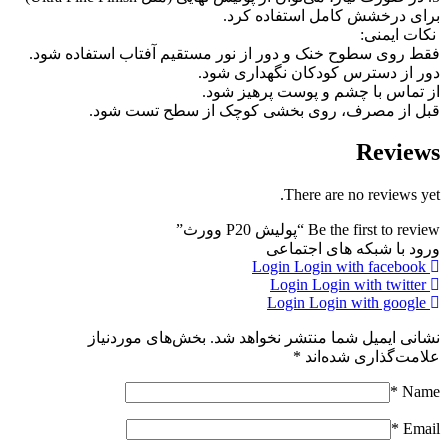
برای درخشش کامل استفاده کرد.
نکات ایمنی:
فقط روی سطوح خنک و دور از نور مستقیم آفتاب استفاده شود.
دور از دسترس کودکان نگهداری شود.
از تماس با چشم و پوست پرهیز شود.
قبل از مصرف، روی بخشی کوچک از سطح تست شود.
Reviews
There are no reviews yet.
Be the first to review “پولیش P20 وورث”
ورود با شبکه های اجتماعی
Login
Login with facebook
Login
Login with twitter
Login
Login with google
نشانی ایمیل شما منتشر نخواهد شد.
بخش‌های موردنیاز
علامت‌گذاری شده‌اند
*
*
Name
*
Email