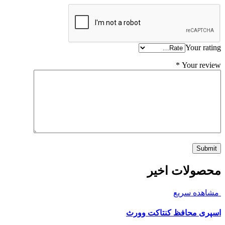
Your rating
*
Your review
محصولات اخیر
مشاهده سریع
اسپری محافظ کنتاکت وورث