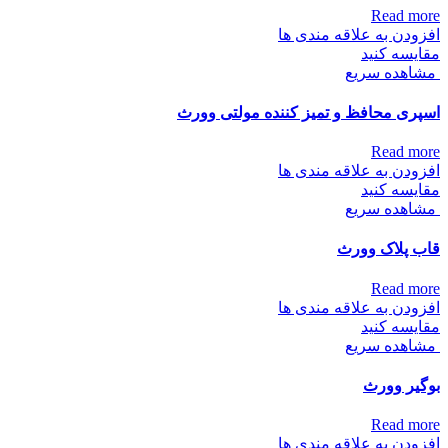
Read more
افزودن به علاقه مندی ها
مقایسه کنید
مشاهده سریع
اسپری محافظ و تمیز کننده مولتی وورث
Read more
افزودن به علاقه مندی ها
مقایسه کنید
مشاهده سریع
قاب پلاک وورث
Read more
افزودن به علاقه مندی ها
مقایسه کنید
مشاهده سریع
بوگیر وورث
Read more
افزودن به علاقه مندی ها