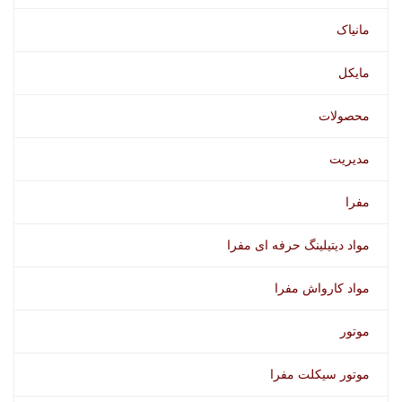
مانیاک
مایکل
محصولات
مدیریت
مفرا
مواد دیتیلینگ حرفه ای مفرا
مواد کارواش مفرا
موتور
موتور سیکلت مفرا