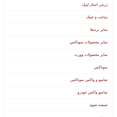
ژرمن استار اویل
ساعت و عینک
سایر برندها
سایر محصولات سوناکس
سایر محصولات وورث
سوناکس
شامپو و واکس سوناکس
شامپو واکس خودرو
شیشه شوی