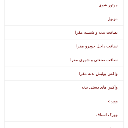
موتور شوی
موتول
نظافت بدنه و شیشه مفرا
نظافت داخل خودرو مفرا
نظافت صنعتی و شهری مفرا
واکس پولیش بدنه مفرا
واکس های دستی بدنه
وورث
وورک استاف