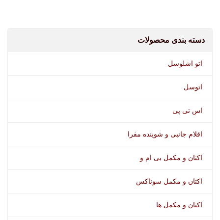
دسته بندی محصولات
اتو اشلوسل
اتوسل
اس تی پی
اقلام جانبی و شوینده مفرا
اکتان و مکمل بی ام و
اکتیو کلین وورث
اکتان و مکمل سوناکس
اکتان و مکمل ها