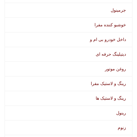
جرمینول
خوشبو کننده مفرا
داخل خودرو بی ام و
دیتیلینگ حرفه ای
روغن موتور
رینگ و لاستیک مفرا
رینگ و لاستیک ها
رینول
زنوم