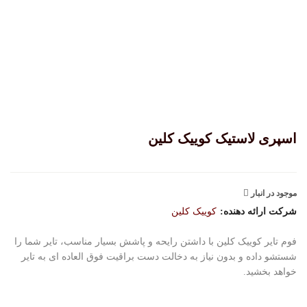
اسپری لاستیک کوییک کلین
موجود در انبار
شرکت ارائه دهنده:
کوییک کلین
فوم تایر کوییک کلین با داشتن رایحه و پاشش بسیار مناسب، تایر شما را
شستشو داده و بدون نیاز به دخالت دست براقیت فوق العاده ای به تایر
خواهد بخشید.