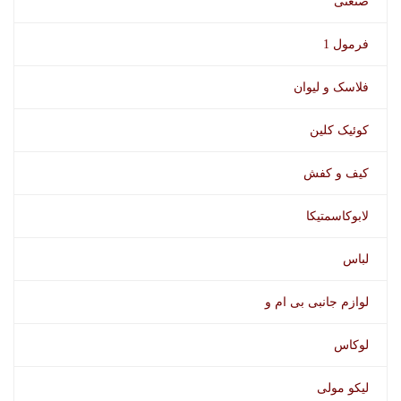
صنعتی
فرمول 1
فلاسک و لیوان
کوئیک کلین
کیف و کفش
لابوکاسمتیکا
لباس
لوازم جانبی بی ام و
لوکاس
لیکو مولی