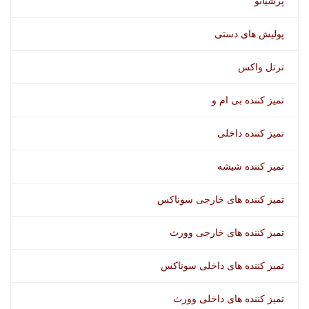
پرشیاتو
پولیش های دستی
ترتل واکس
تمیز کننده بی ام و
تمیز کننده داخلی
تمیز کننده شیشه
تمیز کننده های خارجی سوناکس
تمیز کننده های خارجی وورث
تمیز کننده های داخلی سوناکس
تمیز کننده های داخلی وورث