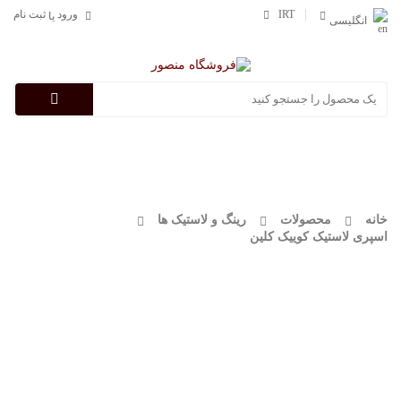
IRT
ورود
ثبت نام
یا
انگلیسی
Categories
خانه
محصولات
رینگ و لاستیک ها
اسپری لاستیک کوییک کلین