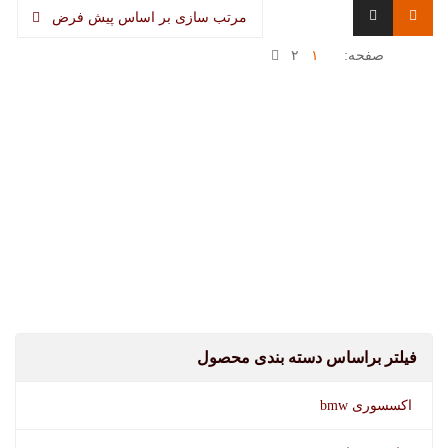
مرتب سازی بر اساس پیش فرض
صفحه:
۱
۲
فیلتر براساس دسته بندی محصول
اکسسوری bmw