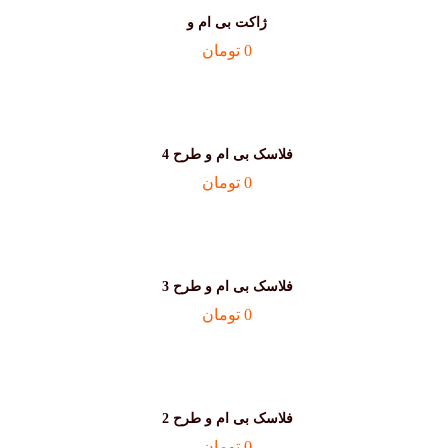
ژاکت بی ام و
0
تومان
فلاسک بی ام و طرح 4
0
تومان
فلاسک بی ام و طرح 3
0
تومان
فلاسک بی ام و طرح 2
0
تومان