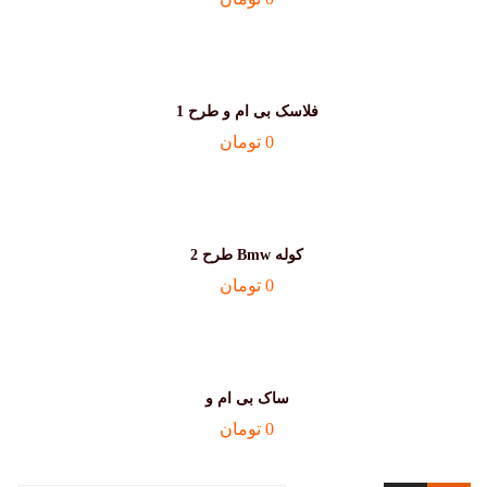
فلاسک بی ام و طرح 1
0
تومان
کوله Bmw طرح 2
0
تومان
ساک بی ام و
0
تومان