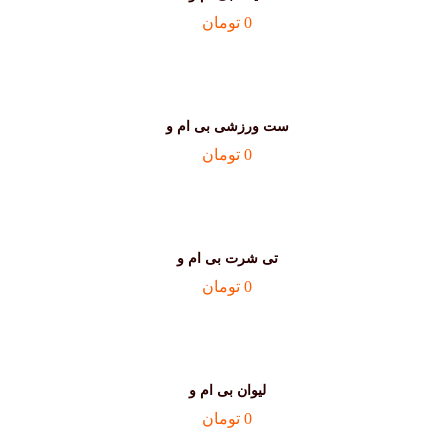
0
تومان
ست ورزشی بی ام و
0
تومان
تی شرت بی ام و
0
تومان
لیوان بی ام و
0
تومان