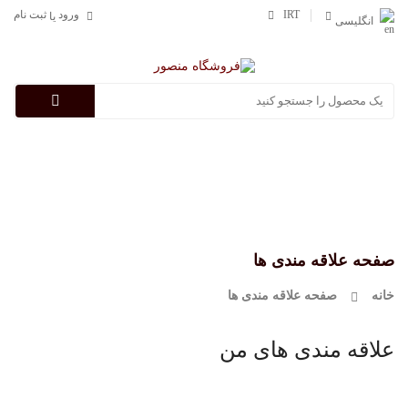
IRT
ورود
ثبت نام
یا
انگلیسی
Categories
صفحه علاقه مندی ها
خانه
صفحه علاقه مندی ها
علاقه مندی های من