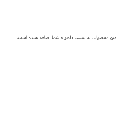
هیچ محصولی به لیست دلخواه شما اضافه نشده است.