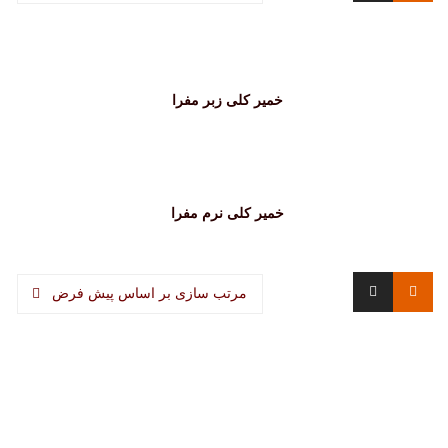
خمیر کلی زبر مفرا
خمیر کلی نرم مفرا
مرتب سازی بر اساس پیش فرض