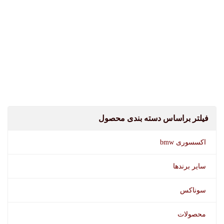
فیلتر براساس دسته بندی محصول
اکسسوری bmw
سایر برندها
سوناکس
محصولات