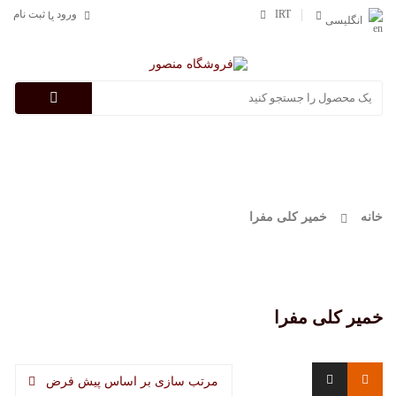
IRT
ورود
ثبت نام
یا
انگلیسی
Categories
خانه
خمیر کلی مفرا
خمیر کلی مفرا
مرتب سازی بر اساس پیش فرض