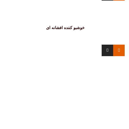
خوشبو کننده افشانه ای