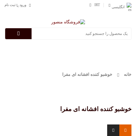
IRT
ورود
ثبت نام
یا
انگلیسی
Categories
خانه
خوشبو کننده افشانه ای مفرا
خوشبو کننده افشانه ای مفرا