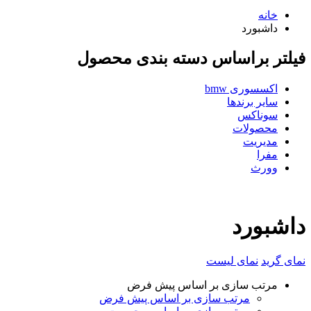
خانه
داشبورد
فیلتر براساس دسته بندی محصول
اکسسوری bmw
سایر برندها
سوناکس
محصولات
مدیریت
مفرا
وورث
داشبورد
نمای گرید
نمای لیست
مرتب سازی بر اساس پیش فرض
مرتب سازی بر اساس پیش فرض