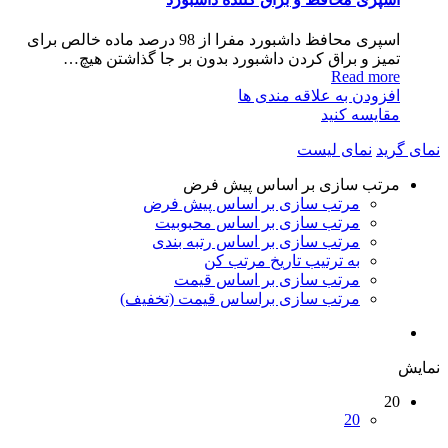
اسپری محافظ داشبورد مفرا از 98 درصد ماده خالص برای
تمیز و براق کردن داشبورد بدون بر جا گذاشتن هیچ…
Read more
افزودن به علاقه مندی ها
مقایسه کنید
نمای گرید
نمای لیست
مرتب سازی بر اساس پیش فرض
مرتب سازی بر اساس پیش فرض
مرتب سازی بر اساس محبوبیت
مرتب سازی بر اساس رتبه بندی
به ترتیب تاریخ مرتب کن
مرتب سازی بر اساس قیمت
مرتب سازی براساس قیمت (تخفیف)
نمایش
20
20