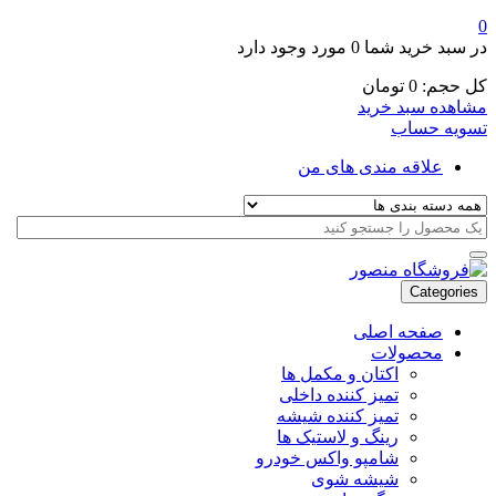
0
در سبد خرید شما
0 مورد
وجود دارد
کل حجم:
0
تومان
مشاهده سبد خرید
تسویه حساب
علاقه مندی های من
Categories
صفحه اصلی
محصولات
اکتان و مکمل ها
تمیز کننده داخلی
تمیز کننده شیشه
رینگ و لاستیک ها
شامپو واکس خودرو
شیشه شوی