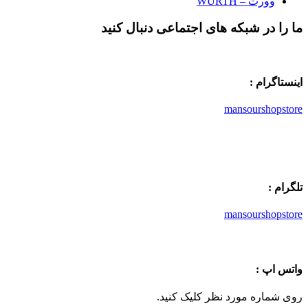
وورث – WURTH
ما را در شبکه های اجتماعی دنبال کنید
اینستاگرام :
mansourshopstore
تلگرام :
mansourshopstore
واتس اپ :
روی شماره مورد نظر کلیک کنید.