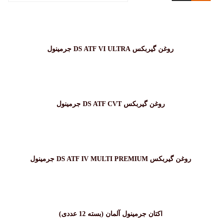
روغن گیربکس DS ATF VI ULTRA جرمینول
روغن گیربکس DS ATF CVT جرمینول
روغن گیربکس DS ATF IV MULTI PREMIUM جرمینول
اکتان جرمینول آلمان (بسته 12 عددی)