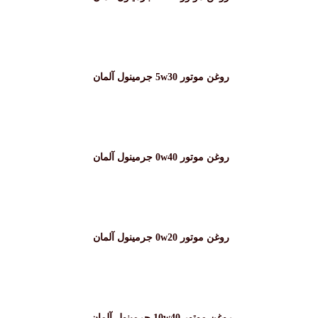
روغن موتور 5w30 جرمینول آلمان
روغن موتور 0w40 جرمینول آلمان
روغن موتور 0w20 جرمینول آلمان
روغن موتور 10w40 جرمینول آلمان