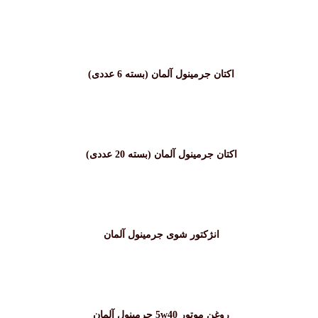
اکتان جرمینول آلمان (بسته 6 عددی)
اکتان جرمینول آلمان (بسته 20 عددی)
انژکتور شوی جرمینول آلمان
روغن موتور 5w40 جرمینول آلمان