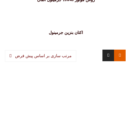
اکتان بنزین جرمینول
مرتب سازی بر اساس پیش فرض