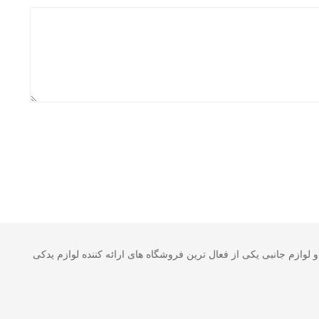
 خودرو و لوازم جانبی یکی از فعال ترین فروشگاه های ارائه کننده لوازم یدکی