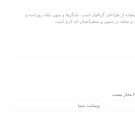
تفاده از طراحان گرافیک است. چاپگرها و متون بلکه روزنامه و
ه و مجله در ستون و سطرآنچنان که لازم است