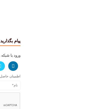
پیام بگذارید
ورود با شبکه 
اطمینان حاصل کنید