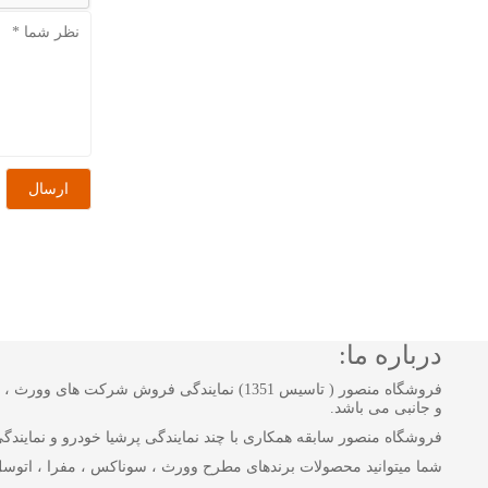
درباره ما:
فروشگاه منصور ( تاسیس 1351) نمایندگی فروش
و جانبی می باشد.
فروشگاه منصور سابقه همکاری با چند نمایندگی پرشیا خودرو و نمایندگی بن
شما میتوانید محصولات برندهای مطرح وورث ، سوناکس ، مفرا ، اتوسل