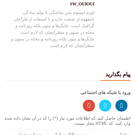
SW_OUIOUI
لورم ایپسوم متن ساختگی با تولید سادگی
نامفهوم از صنعت چاپ و با استفاده از طراحان
گرافیک است. چاپگرها و متون بلکه روزنامه و
مجله در ستون و سطرآنچنان که لازم است
چاپگرها و متون بلکه روزنامه و مجله در ستون و
سطرآنچنان که لازم است
پیام بگذارید
ورود با شبکه های اجتماعی
اطمینان حاصل کنید که اطلاعات مورد نیاز (*) را که در آن نشان داده شده
وارد کنید. کد HTML مجاز نیست