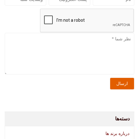
دسته‌ها
درباره برند ها