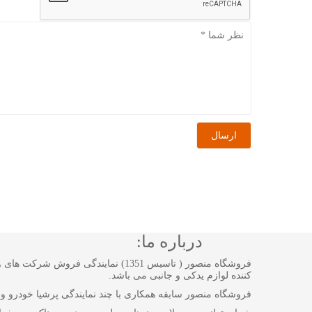
درباره ما:
فروشگاه منصور ( تاسیس 1351) نماین
کننده لوازم یدکی و جانبی می باشد.
فروشگاه منصور سابقه همکاری با چند نمایندگی پرشیا خودرو و نما