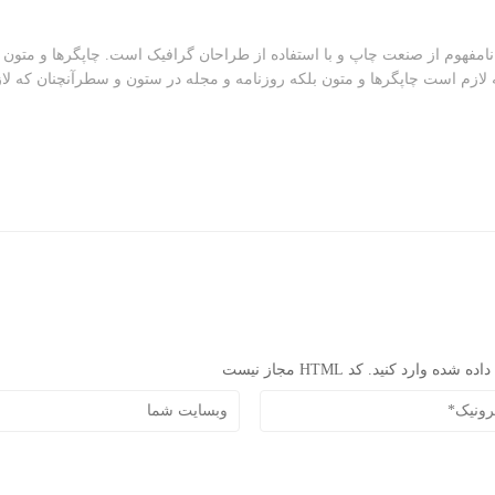
نامفهوم از صنعت چاپ و با استفاده از طراحان گرافیک است. چاپگرها و متون 
لازم است چاپگرها و متون بلکه روزنامه و مجله در ستون و سطرآنچنان که لا
رد کنید. کد HTML مجاز نیست