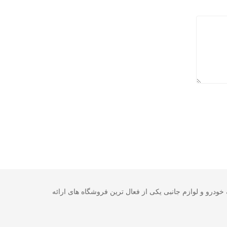
در زمینه خودرو و لوازم جانبی یکی از فعال ترین فروشگاه های ارائه