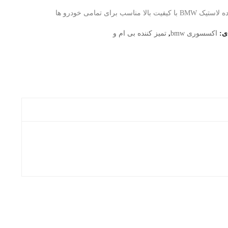
فیت بالا مناسب برای تمامی خودرو ها
دی:
اکسسوری bmw
,
تمیز کننده بی ام و