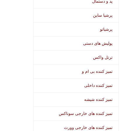
پد و دستمال
پرشیا ساین
پرشیاتو
پولیش های دستی
ترتل واکس
تمیز کننده بی ام و
تمیز کننده داخلی
تمیز کننده شیشه
تمیز کننده های خارجی سوناکس
تمیز کننده های خارجی وورث