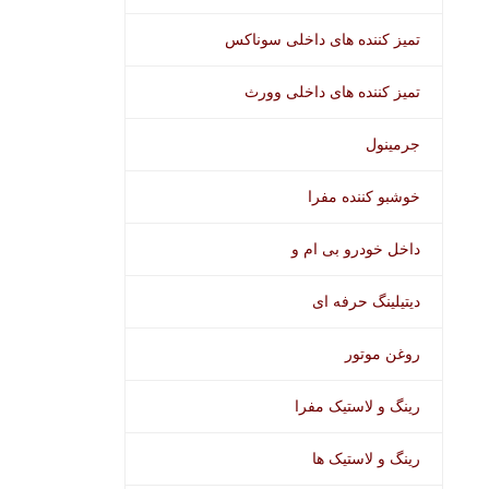
تمیز کننده های داخلی سوناکس
تمیز کننده های داخلی وورث
جرمینول
خوشبو کننده مفرا
داخل خودرو بی ام و
دیتیلینگ حرفه ای
روغن موتور
رینگ و لاستیک مفرا
رینگ و لاستیک ها