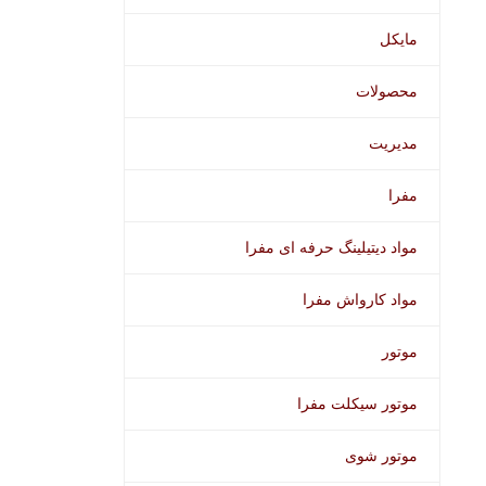
مایکل
محصولات
مدیریت
مفرا
مواد دیتیلینگ حرفه ای مفرا
مواد کارواش مفرا
موتور
موتور سیکلت مفرا
موتور شوی