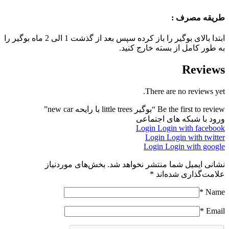
طریقه مصرف :
ابتدا بالای بوگیر را باز کرده سپس بعد از گذشت 1 الی 2 ماه بوگیر را
به طور کامل از بسته خارج کنید.
Reviews
There are no reviews yet.
Be the first to review “بوگیر little trees با رایحه new car”
ورود با شبکه های اجتماعی
Login
Login with facebook
Login
Login with twitter
Login
Login with google
نشانی ایمیل شما منتشر نخواهد شد.
بخش‌های موردنیاز
علامت‌گذاری شده‌اند
*
*
Name
*
Email