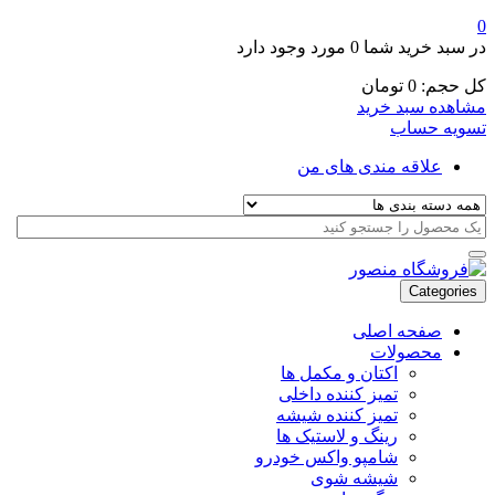
0
در سبد خرید شما
0 مورد
وجود دارد
کل حجم:
0
تومان
مشاهده سبد خرید
تسویه حساب
علاقه مندی های من
Categories
صفحه اصلی
محصولات
اکتان و مکمل ها
تمیز کننده داخلی
تمیز کننده شیشه
رینگ و لاستیک ها
شامپو واکس خودرو
شیشه شوی