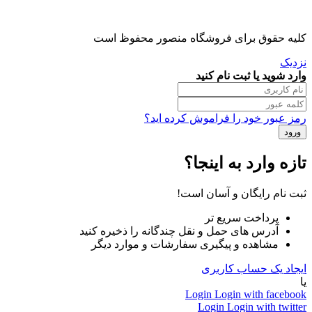
کلیه حقوق برای فروشگاه منصور محفوظ است
نزدیک
وارد شوید یا ثبت نام کنید
رمز عبور خود را فراموش کرده اید؟
تازه وارد به اینجا؟
ثبت نام رایگان و آسان است!
پرداخت سریع تر
آدرس های حمل و نقل چندگانه را ذخیره کنید
مشاهده و پیگیری سفارشات و موارد دیگر
ایجاد یک حساب کاربری
یا
Login
Login with facebook
Login
Login with twitter