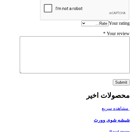
Your rating
*
Your review
محصولات اخیر
مشاهده سریع
شیشه شوی وورث
Read more