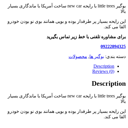
بوگیر little trees با رایحه new car ساخت آمریکا با ماندگاری بسیار
بالا
این رایحه بسیار پر طرفدار بوده و بویی همانند بوی نو بودن خودرو
القا می کند.
برای مشاوره تلفنی با خط زیر تماس بگیرید
09222894325
دسته بندی:
بوگیر ها
,
محصولات
Description
Reviews (0)
Description
بوگیر little trees با رایحه new car ساخت آمریکا با ماندگاری بسیار
بالا
این رایحه بسیار پر طرفدار بوده و بویی همانند بوی نو بودن خودرو
القا می کند.