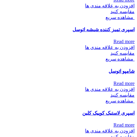
افزودن به علاقه مندی ها
مقایسه کنید
مشاهده سریع
اسپری تمیز کننده شیشه اتوسل
Read more
افزودن به علاقه مندی ها
مقایسه کنید
مشاهده سریع
شامپو اتوسل
Read more
افزودن به علاقه مندی ها
مقایسه کنید
مشاهده سریع
اسپری لاستیک کوییک کلین
Read more
افزودن به علاقه مندی ها
مقایسه کنید