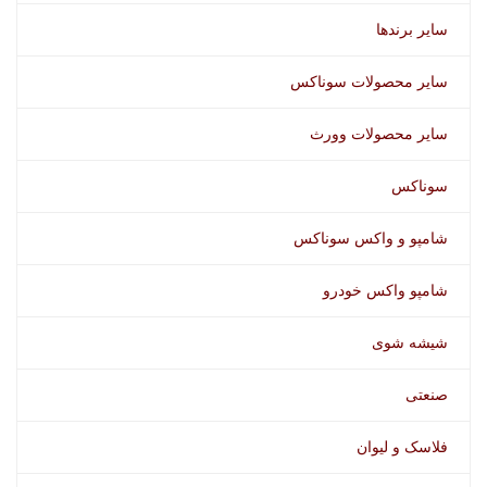
سایر برندها
سایر محصولات سوناکس
سایر محصولات وورث
سوناکس
شامپو و واکس سوناکس
شامپو واکس خودرو
شیشه شوی
صنعتی
فلاسک و لیوان