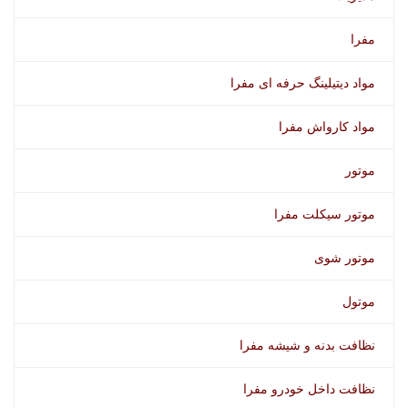
مفرا
مواد دیتیلینگ حرفه ای مفرا
مواد کارواش مفرا
موتور
موتور سیکلت مفرا
موتور شوی
موتول
نظافت بدنه و شیشه مفرا
نظافت داخل خودرو مفرا