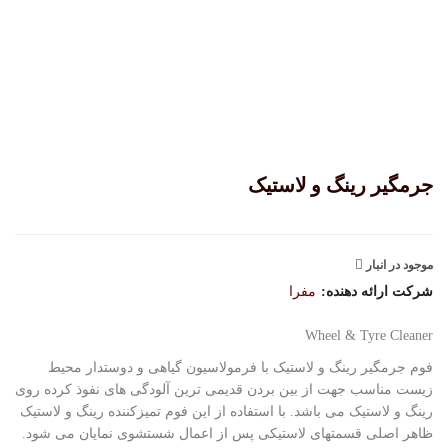
جرمگیر رینگ و لاستیک
موجود در انبار
شرکت ارائه دهنده:
مفرا
Wheel & Tyre Cleaner
فوم جرمگیر رینگ و لاستیک با فرمولاسیون گیاهی و دوستدار محیط
زیست مناسب جهت از بین بردن قدیمی ترین آلودگی های نفوذ کرده روی
رینگ و لاستیک می باشد. با استفاده از این فوم تمیزکننده رینگ و لاستیک
ظاهر اصلی قسمتهای لاستیکی پس از اعمال شستشوی نمایان می شود.