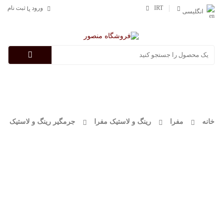
IRT
ورود
ثبت نام
یا
انگلیسی
Categories
خانه
مفرا
رینگ و لاستیک مفرا
جرمگیر رینگ و لاستیک