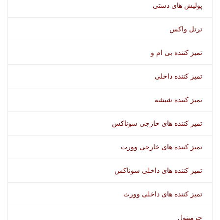
پولیش های دستی
ترتل واکس
تمیز کننده بی ام و
تمیز کننده داخلی
تمیز کننده شیشه
تمیز کننده های خارجی سوناکس
تمیز کننده های خارجی وورث
تمیز کننده های داخلی سوناکس
تمیز کننده های داخلی وورث
جرمینول