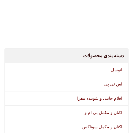
واکس داشبورد
دسته بندی محصولات
اتوسل
اس تی پی
اقلام جانبی و شوینده مفرا
اکتان و مکمل بی ام و
اکتان و مکمل سوناکس
بوگیر وورث