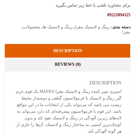
برای مشاوره تلفنی با خط زیر تماس بگیرید
09222894325
دسته بندی:
رینگ و لاستیک مفرا
,
رینگ و لاستیک ها
,
محصولات
,
مفرا
DESCRIPTION
REVIEWS (0)
DESCRIPTION
اسپری تمیز کننده رینگ و لاستیک مفرا MAFRA یک فوم جرم
گیر رینگ و لاستیک با فرمولاسیون گیاهی و دوستدار محیط
زیست می باشد که می‌تواند یکی از انتخابات ما در این مواقع
باشد. این فوم با فرمولاسیون پیشرفته‌ای که دارد می‌تواند به
لایه‌های زیرین آلودگی در رینگ و لاستیک نفوذ کند و بدون
کوچک‌ترین آسیبی به ساختار رینگ و لاستیک، آن‌ها را عاری از
هر گونه آلودگی کند.