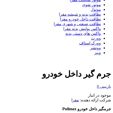
موتور شوی
موتول
نظافت بدنه و شیشه مفرا
نظافت داخل خودرو مفرا
نظافت صنعتی و شهری مفرا
واکس پولیش بدنه مفرا
واکس های دستی بدنه
وورث
وورک استاف
وونشر
وینز
جرم گیر داخل خودرو
بازبینی
0
موجود در انبار
شرکت ارائه دهنده:
مفرا
جرمگیر داخل خودرو Pulimax