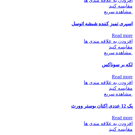
افزودن به علاقه مندی ها
مقایسه کنید
مشاهده سریع
اسپری تمیز کننده شیشه اتوسل
Read more
افزودن به علاقه مندی ها
مقایسه کنید
مشاهده سریع
لکه بر سوناکس
Read more
افزودن به علاقه مندی ها
مقایسه کنید
مشاهده سریع
پک 12 عددی اکتان بوستر وورث
Read more
افزودن به علاقه مندی ها
مقایسه کنید