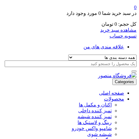
0
در سبد خرید شما
0 مورد
وجود دارد
کل حجم:
0
تومان
مشاهده سبد خرید
تسویه حساب
علاقه مندی های من
Categories
صفحه اصلی
محصولات
اکتان و مکمل ها
تمیز کننده داخلی
تمیز کننده شیشه
رینگ و لاستیک ها
شامپو واکس خودرو
شیشه شوی