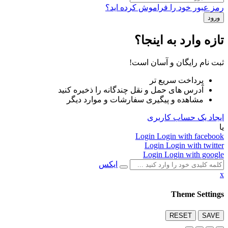
رمز عبور خود را فراموش کرده اید؟
تازه وارد به اینجا؟
ثبت نام رایگان و آسان است!
پرداخت سریع تر
آدرس های حمل و نقل چندگانه را ذخیره کنید
مشاهده و پیگیری سفارشات و موارد دیگر
ایجاد یک حساب کاربری
یا
Login
Login with facebook
Login
Login with twitter
Login
Login with google
ایکس
x
Theme Settings
RESET
SAVE