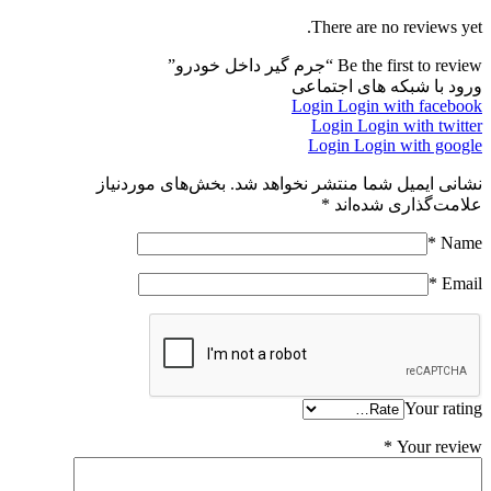
There are no reviews yet.
Be the first to review “جرم گیر داخل خودرو”
ورود با شبکه های اجتماعی
Login
Login with facebook
Login
Login with twitter
Login
Login with google
نشانی ایمیل شما منتشر نخواهد شد.
بخش‌های موردنیاز
علامت‌گذاری شده‌اند
*
*
Name
*
Email
Your rating
*
Your review