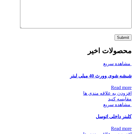
محصولات اخیر
مشاهده سریع
شیشه شوی وورث 40 میلی لیتر
Read more
افزودن به علاقه مندی ها
مقایسه کنید
مشاهده سریع
کلینر داخلی اتوسل
Read more