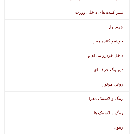
تمیز کننده های داخلی وورث
جرمینول
خوشبو کننده مفرا
داخل خودرو بی ام و
دیتیلینگ حرفه ای
روغن موتور
رینگ و لاستیک مفرا
رینگ و لاستیک ها
رینول