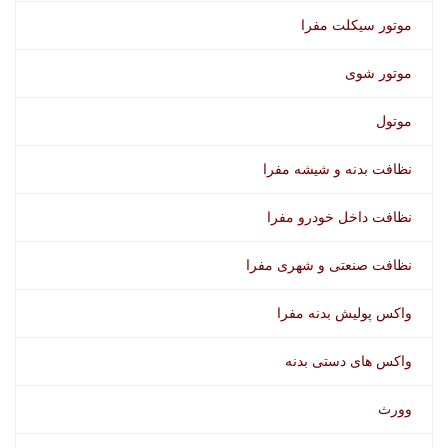
موتور سیکلت مفرا
موتور شوی
موتول
نظافت بدنه و شیشه مفرا
نظافت داخل خودرو مفرا
نظافت صنعتی و شهری مفرا
واکس پولیش بدنه مفرا
واکس های دستی بدنه
وورث