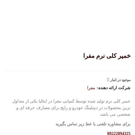
خمیر کلی نرم مفرا
موجود در انبار
شرکت ارائه دهنده:
مفرا
خمیر کلی نرم تولید شده توسط کمپانی مفرا در ایتالیا یکی از متداول
ترین محصولات در دیتیلینگ خودرو و رایج برای مصارف حرفه ای و
شخصی می باشد.
برای مشاوره تلفنی با خط زیر تماس بگیرید
09222894325