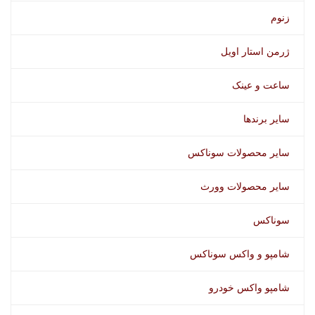
زنوم
ژرمن استار اویل
ساعت و عینک
سایر برندها
سایر محصولات سوناکس
سایر محصولات وورث
سوناکس
شامپو و واکس سوناکس
شامپو واکس خودرو