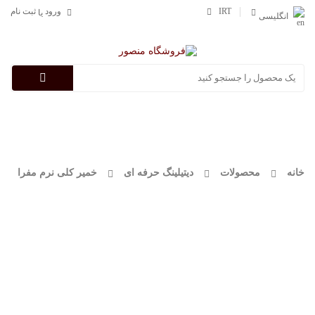
IRT
ورود
ثبت نام
یا
انگلیسی
Categories
خانه
محصولات
دیتیلینگ حرفه ای
خمیر کلی نرم مفرا