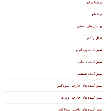
پرشیا ساین
پرشیاتو
پولیش های دستی
ترتل واکس
تمیز کننده بی ام و
تمیز کننده داخلی
تمیز کننده شیشه
تمیز کننده های خارجی سوناکس
تمیز کننده های خارجی وورث
تمیز کننده های داخلی سوناکس