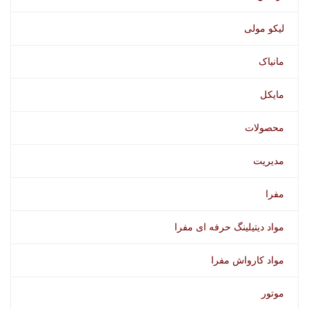
لیکو مولی
مانیاک
مایکل
محصولات
مدیریت
مفرا
مواد دیتیلینگ حرفه ای مفرا
مواد کارواش مفرا
موتور