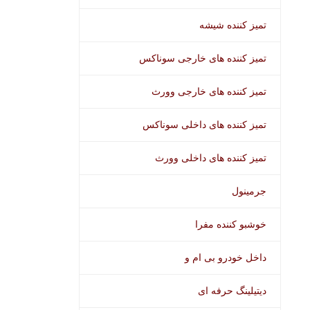
تمیز کننده شیشه
تمیز کننده های خارجی سوناکس
تمیز کننده های خارجی وورث
تمیز کننده های داخلی سوناکس
تمیز کننده های داخلی وورث
جرمینول
خوشبو کننده مفرا
داخل خودرو بی ام و
دیتیلینگ حرفه ای