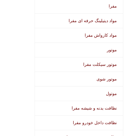
مفرا
مواد دیتیلینگ حرفه ای مفرا
مواد کارواش مفرا
موتور
موتور سیکلت مفرا
موتور شوی
موتول
نظافت بدنه و شیشه مفرا
نظافت داخل خودرو مفرا