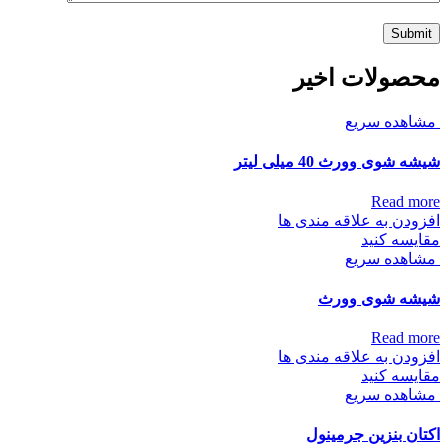
محصولات اخیر
مشاهده سریع
شیشه شوی وورث 40 میلی لیتر
Read more
افزودن به علاقه مندی ها
مقایسه کنید
مشاهده سریع
شیشه شوی وورث
Read more
افزودن به علاقه مندی ها
مقایسه کنید
مشاهده سریع
اکتان بنزین جرمینول