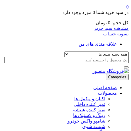
0
در سبد خرید شما
0 مورد
وجود دارد
کل حجم:
0
تومان
مشاهده سبد خرید
تسویه حساب
علاقه مندی های من
Categories
صفحه اصلی
محصولات
اکتان و مکمل ها
تمیز کننده داخلی
تمیز کننده شیشه
رینگ و لاستیک ها
شامپو واکس خودرو
شیشه شوی