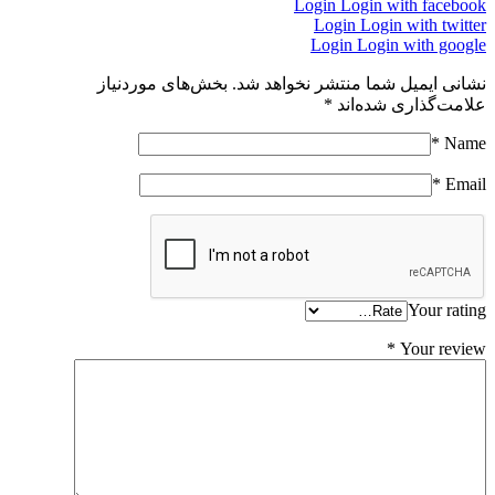
Login
Login with facebook
Login
Login with twitter
Login
Login with google
نشانی ایمیل شما منتشر نخواهد شد.
بخش‌های موردنیاز
علامت‌گذاری شده‌اند
*
*
Name
*
Email
Your rating
*
Your review