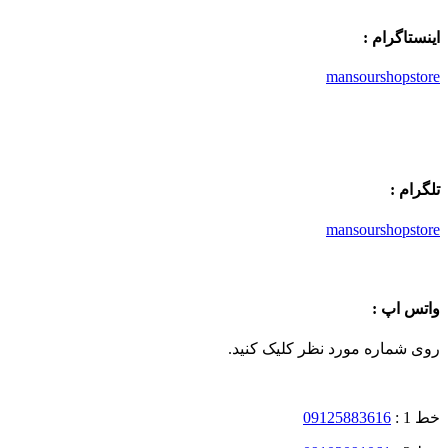
اینستاگرام :
mansourshopstore
تلگرام :
mansourshopstore
واتس اپ :
روی شماره مورد نظر کلیک کنید.
خط 1 :
09125883616