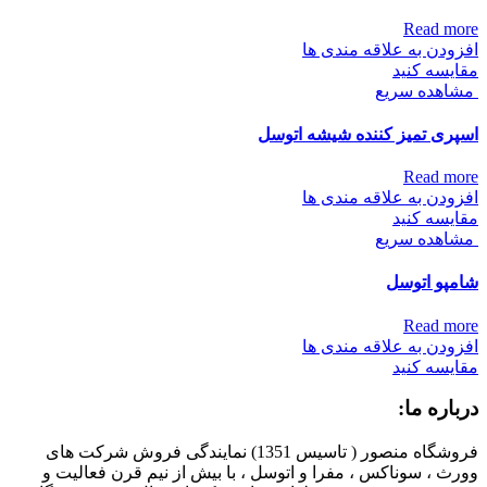
Read more
افزودن به علاقه مندی ها
مقایسه کنید
مشاهده سریع
اسپری تمیز کننده شیشه اتوسل
Read more
افزودن به علاقه مندی ها
مقایسه کنید
مشاهده سریع
شامپو اتوسل
Read more
افزودن به علاقه مندی ها
مقایسه کنید
درباره ما:
فروشگاه منصور ( تاسیس 1351) نمایندگی فروش شرکت های
وورث ، سوناکس ، مفرا و اتوسل ، با بیش از نیم قرن فعالیت و