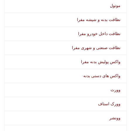
موتول
نظافت بدنه و شیشه مفرا
نظافت داخل خودرو مفرا
نظافت صنعتی و شهری مفرا
واکس پولیش بدنه مفرا
واکس های دستی بدنه
وورث
وورک استاف
وونشر