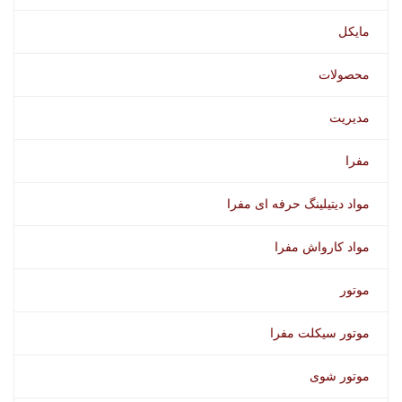
مایکل
محصولات
مدیریت
مفرا
مواد دیتیلینگ حرفه ای مفرا
مواد کارواش مفرا
موتور
موتور سیکلت مفرا
موتور شوی