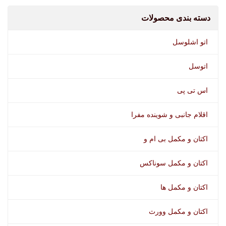
دسته بندی محصولات
اتو اشلوسل
اتوسل
اس تی پی
اقلام جانبی و شوینده مفرا
اکتان و مکمل بی ام و
شیشه شوی ضدیخ سوناکس
اکتان و مکمل سوناکس
اکتان و مکمل ها
اکتان و مکمل وورث