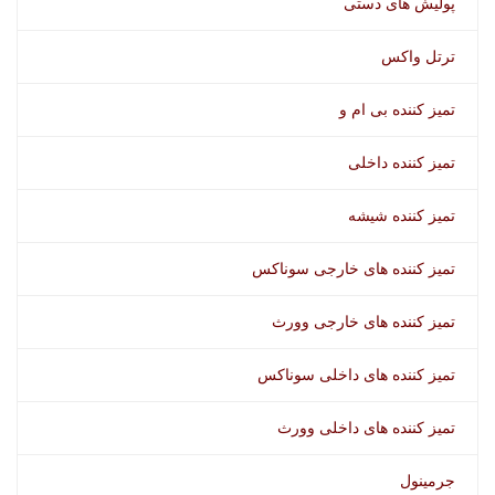
پولیش های دستی
ترتل واکس
تمیز کننده بی ام و
تمیز کننده داخلی
تمیز کننده شیشه
تمیز کننده های خارجی سوناکس
تمیز کننده های خارجی وورث
تمیز کننده های داخلی سوناکس
تمیز کننده های داخلی وورث
جرمینول