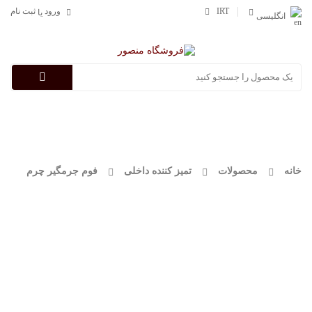
IRT
ورود
ثبت نام
یا
انگلیسی
Categories
خانه
محصولات
تمیز کننده داخلی
فوم جرمگیر چرم