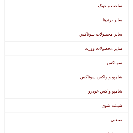
ساعت و عینک
سایر برندها
سایر محصولات سوناکس
سایر محصولات وورث
سوناکس
شامپو و واکس سوناکس
شامپو واکس خودرو
شیشه شوی
صنعتی