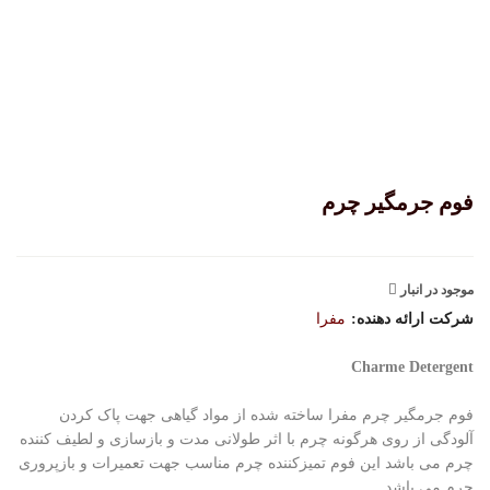
فوم جرمگیر چرم
موجود در انبار
شرکت ارائه دهنده:
مفرا
Charme Detergent
فوم جرمگیر چرم مفرا ساخته شده از مواد گیاهی جهت پاک کردن
آلودگی از روی هرگونه چرم با اثر طولانی مدت و بازسازی و لطیف کننده
چرم می باشد این فوم تمیزکننده چرم مناسب جهت تعمیرات و بازپروری
چرم می باشد.