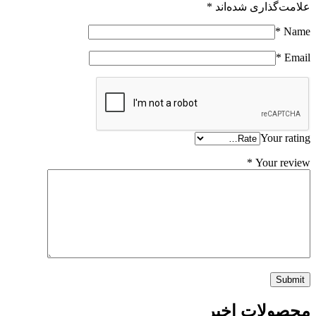
علامت‌گذاری شده‌اند
*
*
Name
*
Email
Your rating
*
Your review
محصولات اخیر