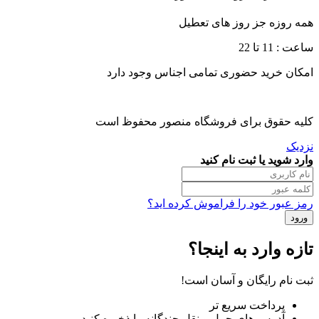
همه روزه جز روز های تعطیل
ساعت : 11 تا 22
امکان خرید حضوری تمامی اجناس وجود دارد
کلیه حقوق برای فروشگاه منصور محفوظ است
نزدیک
وارد شوید یا ثبت نام کنید
رمز عبور خود را فراموش کرده اید؟
تازه وارد به اینجا؟
ثبت نام رایگان و آسان است!
پرداخت سریع تر
آدرس های حمل و نقل چندگانه را ذخیره کنید