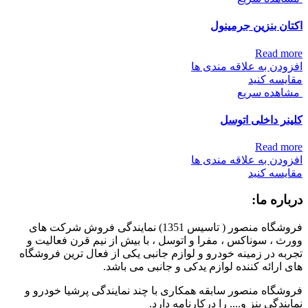
اکتان بنزین جرمینول
Read more
افزودن به علاقه مندی ها
مقایسه کنید
مشاهده سریع
کلینر داخلی اتوسل
Read more
افزودن به علاقه مندی ها
مقایسه کنید
درباره ما:
فروشگاه منصور ( تاسیس 1351) نمایندگی فروش شرکت های
وورث ، سوناکس ، مفرا و اتوسل ، با بیش از نیم قرن فعالیت و
تجربه در زمینه خودرو و لوازم جانبی یکی از فعال ترین فروشگاه
های ارائه کننده لوازم یدکی و جانبی می باشد.
فروشگاه منصور سابقه همکاری با چند نمایندگی پرشیا خودرو و
نمایندگی بنز و.... را درکارنامه دارد.