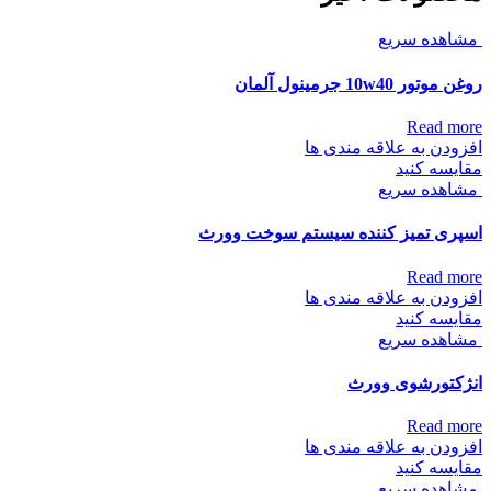
مشاهده سریع
روغن موتور 10w40 جرمینول آلمان
Read more
افزودن به علاقه مندی ها
مقایسه کنید
مشاهده سریع
اسپری تمیز کننده سیستم سوخت وورث
Read more
افزودن به علاقه مندی ها
مقایسه کنید
مشاهده سریع
انژکتورشوی وورث
Read more
افزودن به علاقه مندی ها
مقایسه کنید
مشاهده سریع