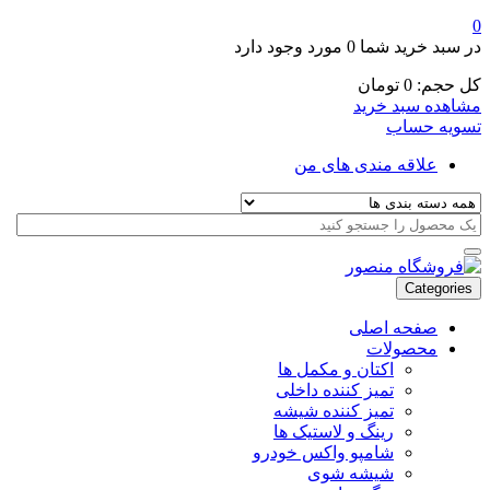
0
در سبد خرید شما
0 مورد
وجود دارد
کل حجم:
0
تومان
مشاهده سبد خرید
تسویه حساب
علاقه مندی های من
Categories
صفحه اصلی
محصولات
اکتان و مکمل ها
تمیز کننده داخلی
تمیز کننده شیشه
رینگ و لاستیک ها
شامپو واکس خودرو
شیشه شوی